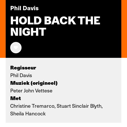
Phil Davis
HOLD BACK THE
NIGHT
Regisseur
Phil Davis
Muziek (origineel)
Peter John Vettese
Met
Christine Tremarco, Stuart Sinclair Blyth,
Sheila Hancock