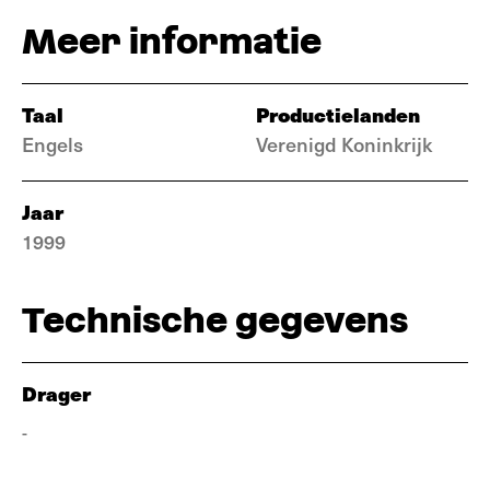
Meer informatie
Taal
Productielanden
Engels
Verenigd Koninkrijk
Jaar
1999
Technische gegevens
Drager
-