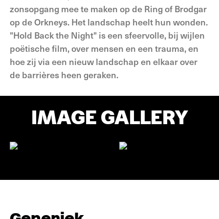
zonsopgang mee te maken op de Ring of Brodgar
op de Orkneys. Het landschap heelt hun wonden.
"Hold Back the Night" is een sfeervolle, bij wijlen
poëtische film, over mensen en een trauma, en
hoe zij via een nieuw landschap en elkaar over
de barrières heen geraken.
IMAGE GALLERY
Generiek