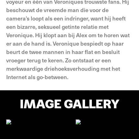
voyeur en één van Veroniques trouwste fans. Hij
beschouwt de vreemde man die voor de
camera’s loopt als een indringer, want hij heeft
een bizarre, seksueel getinte relatie met
Veronique. Hij klopt aan bij Alex om te horen wat
er aan de hand is. Veronique bespiedt op haar
beurt de twee mannen in haar flat en besluit
vroeger terug te keren. Zo ontstaat er een
merkwaardige driehoeksverhouding met het
Internet als go-between.
IMAGE GALLERY