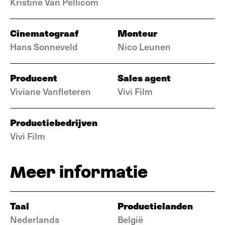
Kristine Van Pellicom
Cinematograaf
Monteur
Hans Sonneveld
Nico Leunen
Producent
Sales agent
Viviane Vanfleteren
Vivi Film
Productiebedrijven
Vivi Film
Meer informatie
Taal
Productielanden
Nederlands
België