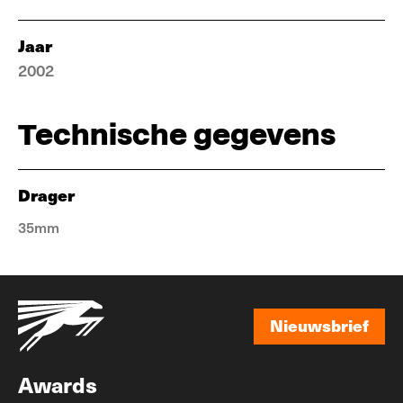
Jaar
2002
Technische gegevens
Drager
35mm
Nieuwsbrief
Nieuwsbrief
Awards