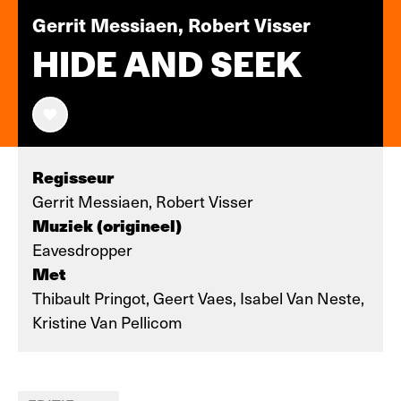
Gerrit Messiaen, Robert Visser
HIDE AND SEEK
Regisseur
Gerrit Messiaen, Robert Visser
Muziek (origineel)
Eavesdropper
Met
Thibault Pringot, Geert Vaes, Isabel Van Neste,
Kristine Van Pellicom