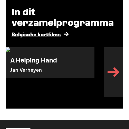
In dit
verzamelprogramma
Belgische kortfilms
A Helping Hand
Jan Verheyen