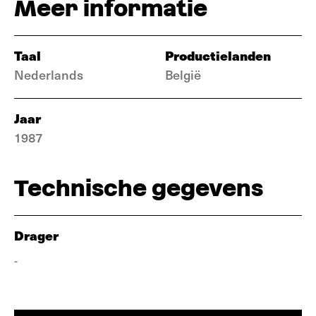
Meer informatie
Taal
Productielanden
Nederlands
België
Jaar
1987
Technische gegevens
Drager
-