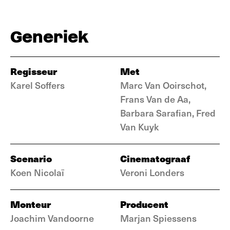
Generiek
Regisseur
Met
Karel Soffers
Marc Van Ooirschot,
Frans Van de Aa,
Barbara Sarafian, Fred
Van Kuyk
Scenario
Cinematograaf
Koen Nicolaï
Veroni Londers
Monteur
Producent
Joachim Vandoorne
Marjan Spiessens