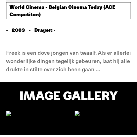
World Cinema - Belgian Cinema Today (ACE
Competiton)
-
2003
-
Drager:
-
Freek is een dove jongen van twaalf. Als er allerlei
wonderlijke dingen tegelijk gebeuren, laat hij alle
drukte in stilte over zich heen gaan …
IMAGE GALLERY