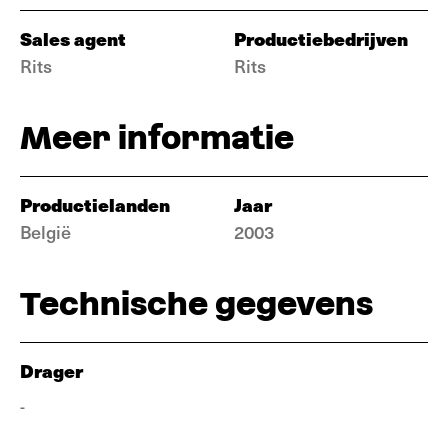
Sales agent
Productiebedrijven
Rits
Rits
Meer informatie
Productielanden
Jaar
België
2003
Technische gegevens
Drager
-