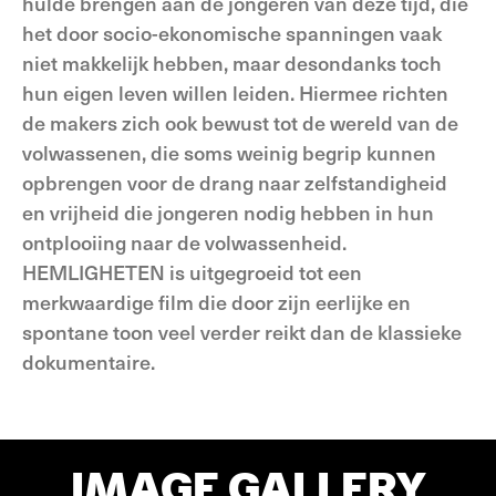
hulde brengen aan de jongeren van deze tijd, die
het door socio-ekonomische spanningen vaak
niet makkelijk hebben, maar desondanks toch
hun eigen leven willen leiden. Hiermee richten
de makers zich ook bewust tot de wereld van de
volwassenen, die soms weinig begrip kunnen
opbrengen voor de drang naar zelfstandigheid
en vrijheid die jongeren nodig hebben in hun
ontplooiing naar de volwassenheid.
HEMLIGHETEN is uitgegroeid tot een
merkwaardige film die door zijn eerlijke en
spontane toon veel verder reikt dan de klassieke
dokumentaire.
IMAGE GALLERY