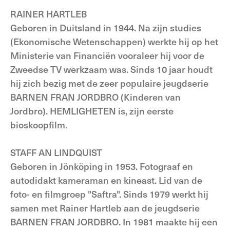
RAINER HARTLEB
Geboren in Duitsland in 1944. Na zijn studies
(Ekonomische Wetenschappen) werkte hij op het
Ministerie van Financiën vooraleer hij voor de
Zweedse TV werkzaam was. Sinds 10 jaar houdt
hij zich bezig met de zeer populaire jeugdserie
BARNEN FRAN JORDBRO (Kinderen van
Jordbro). HEMLIGHETEN is, zijn eerste
bioskoopfilm.
STAFF AN LINDQUIST
Geboren in Jönköping in 1953. Fotograaf en
autodidakt kameraman en kineast. Lid van de
foto- en filmgroep "Saftra". Sinds 1979 werkt hij
samen met Rainer Hartleb aan de jeugdserie
BARNEN FRAN JORDBRO. In 1981 maakte hij een