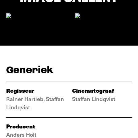
Generiek
Regisseur
Cinematograaf
Rainer Hartleb, Staffan
Staffan Lindqvist
Lindqvist
Producent
Anders Holt