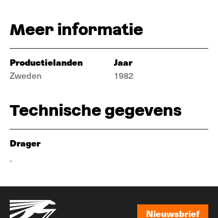
Meer informatie
Productielanden
Jaar
Zweden
1982
Technische gegevens
Drager
-
Nieuwsbrief