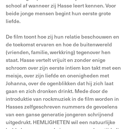
school af wanneer zij Hasse leert kennen. Voor
beide jonge mensen begint hun eerste grote
liefde.
De film toont hoe zij hun relatie beschouwen en
de toekomst ervaren en hoe de buitenwereld
(vrienden, familie, werkkring) tegenover hen
staat. Hasse vertelt vrijuit en zonder enige
schroom over zijn eerste intiem kon takt met een
meisje, over zijn liefde en onenigheden met
Johanna, over de ogenblikken dat hij zich laat
gaan en zich dronken drinkt. Mede door de
introduktie van rockmuziek in de film worden in
Hasses zelfgeschreven nummers de gevoelens
van een ganse generatie jongeren schrijnend
uitgedrukt. HEMLlGHETEN wil een natuurlijke