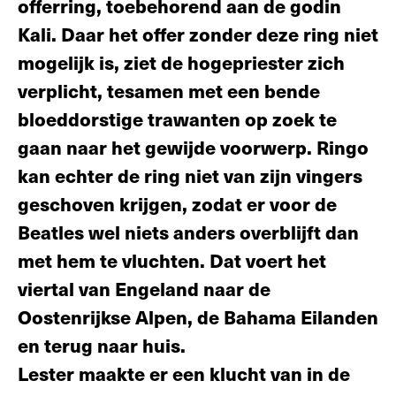
offerring, toebehorend aan de godin
Kali. Daar het offer zonder deze ring niet
mo­gelijk is, ziet de hogepriester zich
ver­plicht, tesamen met een bende
bloeddor­stige trawanten op zoek te
gaan naar het gewijde voorwerp. Ringo
kan echter de ring niet van zijn vingers
geschoven krij­gen, zodat er voor de
Beatles wel niets anders overblijft dan
met hem te vluchten. Dat voert het
viertal van Engeland naar de
Oostenrijkse Alpen, de Bahama Eilanden
en terug naar huis.
Lester maakte er een klucht van in de