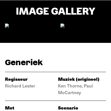
IMAGE GALLERY
Generiek
Regisseur
Muziek (origineel)
Richard Lester
Ken Thorne, Paul
McCartney
Met
Scenario