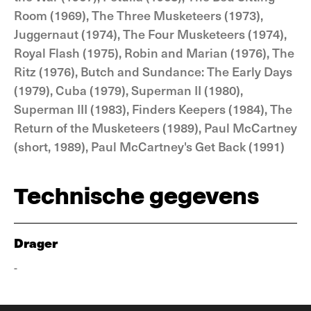
Room (1969), The Three Musketeers (1973),
Juggernaut (1974), The Four Musketeers (1974),
Royal Flash (1975), Robin and Marian (1976), The
Ritz (1976), Butch and Sundance: The Early Days
(1979), Cuba (1979), Superman II (1980),
Superman III (1983), Finders Keepers (1984), The
Return of the Musketeers (1989), Paul McCartney
(short, 1989), Paul McCartney's Get Back (1991)
Technische gegevens
Drager
-