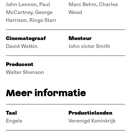
John Lennon, Paul
Marc Behm, Charles
McCartney, George
Wood
Harrison, Ringo Starr
Cinematograaf
Monteur
David Watkin
John victor Smith
Producent
Walter Shenson
Meer informatie
Taal
Productielanden
Engels
Verenigd Koninkrijk