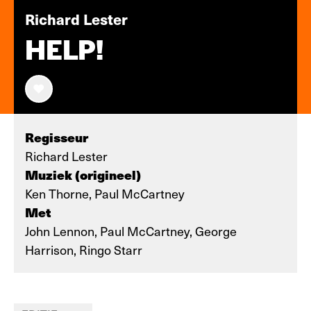
Richard Lester
HELP!
Regisseur
Richard Lester
Muziek (origineel)
Ken Thorne, Paul McCartney
Met
John Lennon, Paul McCartney, George
Harrison, Ringo Starr