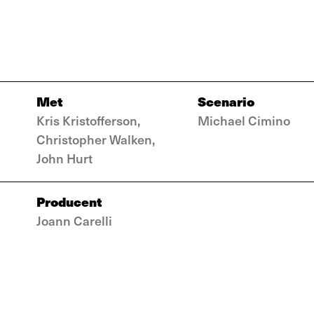
Met
Scenario
Kris Kristofferson,
Michael Cimino
Christopher Walken,
John Hurt
Producent
Joann Carelli