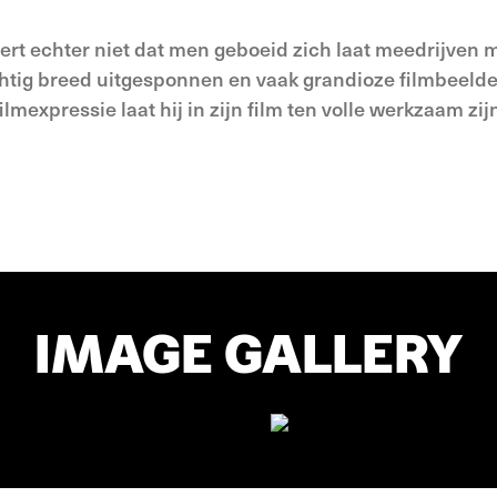
ert echter niet dat men geboeid zich laat meedrijven 
htig breed uitgesponnen en vaak grandioze filmbeelde
mexpressie laat hij in zijn film ten volle werkzaam zijn
IMAGE GALLERY