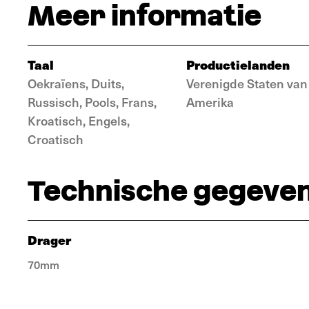
Meer informatie
Taal
Productielanden
Oekraïens, Duits,
Verenigde Staten van
Russisch, Pools, Frans,
Amerika
Kroatisch, Engels,
Croatisch
Technische gegeve
Drager
70mm