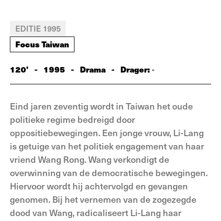
EDITIE 1995
Focus Taiwan
120'
-
1995
-
Drama
-
Drager:
-
Eind jaren zeventig wordt in Taiwan het oude
politieke regime bedreigd door
oppositiebewegingen. Een jonge vrouw, Li-Lang
is getuige van het politiek engagement van haar
vriend Wang Rong. Wang verkondigt de
overwinning van de democratische bewegingen.
Hiervoor wordt hij achtervolgd en gevangen
genomen. Bij het vernemen van de zogezegde
dood van Wang, radicaliseert Li-Lang haar