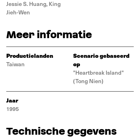
Jessie S. Huang, King
Jieh-Wen
Meer informatie
Productielanden
Scenario gebaseerd
op
Taiwan
"Heartbreak Island"
(Tong Nien)
Jaar
1995
Technische gegevens