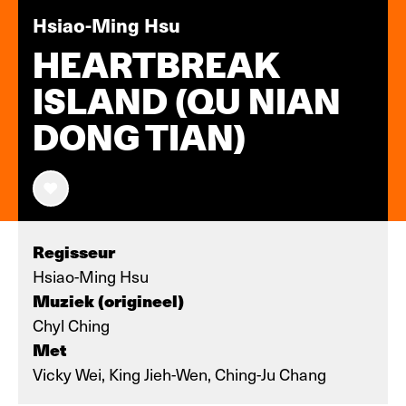
Hsiao-Ming Hsu
HEARTBREAK
ISLAND (QU NIAN
DONG TIAN)
Regisseur
Hsiao-Ming Hsu
Muziek (origineel)
Chyl Ching
Met
Vicky Wei, King Jieh-Wen, Ching-Ju Chang