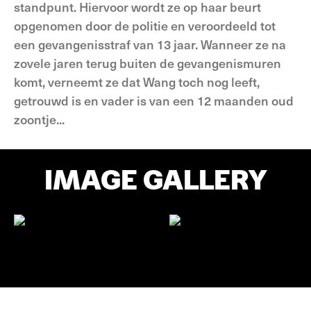
standpunt. Hiervoor wordt ze op haar beurt
opgenomen door de politie en veroordeeld tot
een gevangenisstraf van 13 jaar. Wanneer ze na
zovele jaren terug buiten de gevangenismuren
komt, verneemt ze dat Wang toch nog leeft,
getrouwd is en vader is van een 12 maanden oud
zoontje...
IMAGE GALLERY