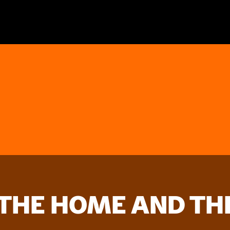
(THE HOME AND TH