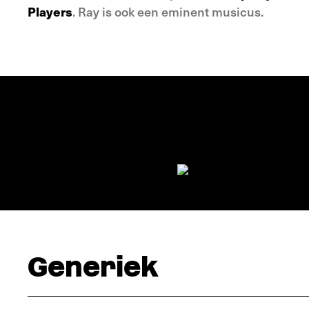
Players
. Ray is ook een eminent musicus.
Generiek