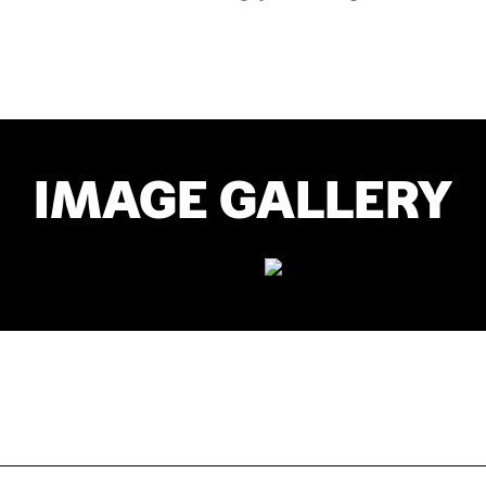
IMAGE GALLERY