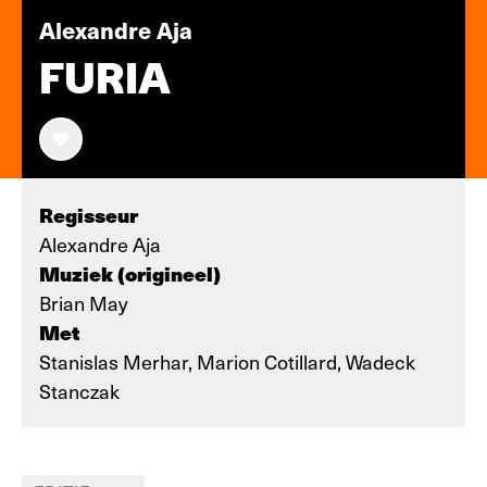
Alexandre Aja
FURIA
Regisseur
Alexandre Aja
Muziek (origineel)
Brian May
Met
Stanislas Merhar, Marion Cotillard, Wadeck
Stanczak