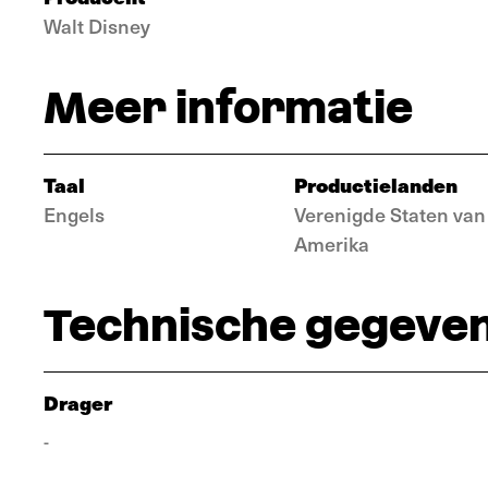
Walt Disney
Meer informatie
Taal
Productielanden
Engels
Verenigde Staten van
Amerika
Technische gegeve
Drager
-