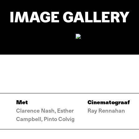
IMAGE GALLERY
Met
Cinematograaf
Clarence Nash, Esther
Ray Rennahan
Campbell, Pinto Colvig