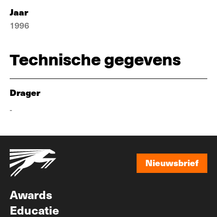
Jaar
1996
Technische gegevens
Drager
-
Nieuwsbrief
Nieuwsbrief
Awards
Educatie