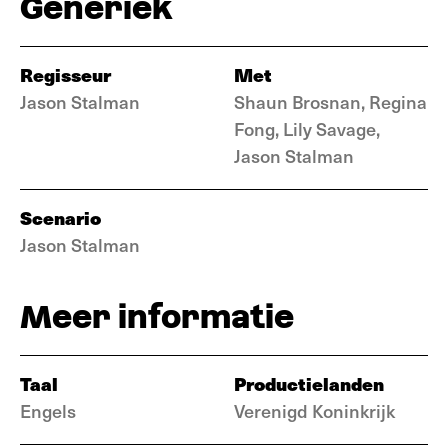
Generiek
Regisseur
Met
Jason Stalman
Shaun Brosnan, Regina
Fong, Lily Savage,
Jason Stalman
Scenario
Jason Stalman
Meer informatie
Taal
Productielanden
Engels
Verenigd Koninkrijk