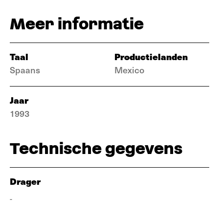
Meer informatie
Taal
Productielanden
Spaans
Mexico
Jaar
1993
Technische gegevens
Drager
-