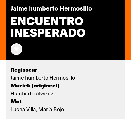
Jaime humberto Hermosillo
ENCUENTRO
INESPERADO
Regisseur
Jaime humberto Hermosillo
Muziek (origineel)
Humberto Alvarez
Met
Lucha Villa, María Rojo