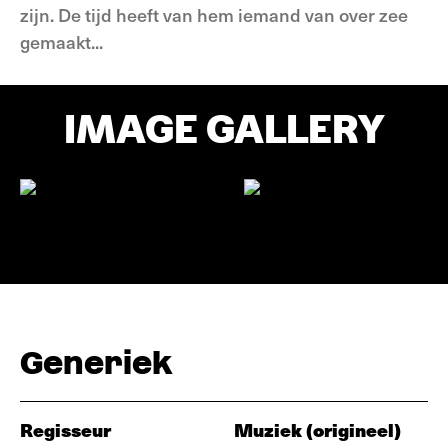
zijn. De tijd heeft van hem iemand van over zee
gemaakt...
IMAGE GALLERY
Generiek
Regisseur
Muziek (origineel)