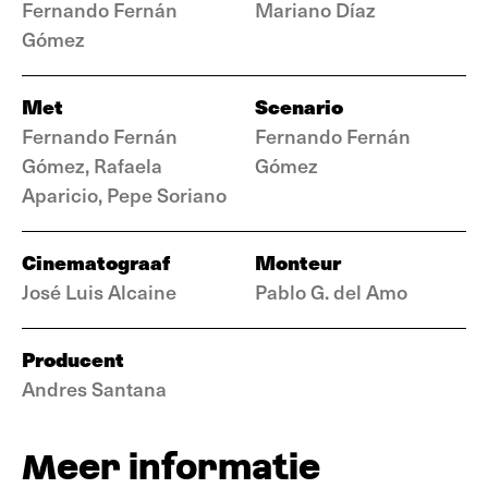
Fernando Fernán
Mariano Díaz
Gómez
Met
Scenario
Fernando Fernán
Fernando Fernán
Gómez, Rafaela
Gómez
Aparicio, Pepe Soriano
Cinematograaf
Monteur
José Luis Alcaine
Pablo G. del Amo
Producent
Andres Santana
Meer informatie