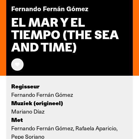
Fernando Fernán Gómez
EL MAR Y EL
TIEMPO (THE SEA
AND TIME)
Regisseur
Fernando Fernán Gómez
Muziek (origineel)
Mariano Díaz
Met
Fernando Fernán Gómez, Rafaela Aparicio,
Pepe Soriano