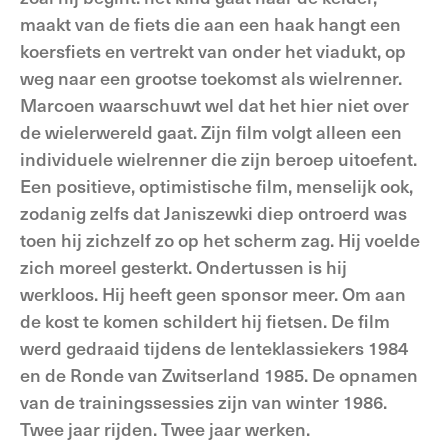
maakt van de fiets die aan een haak hangt een
koersfiets en vertrekt van onder het viadukt, op
weg naar een grootse toekomst als wielrenner.
Marcoen waarschuwt wel dat het hier niet over
de wielerwereld gaat. Zijn film volgt alleen een
individuele wielrenner die zijn beroep uitoefent.
Een positieve, optimistische film, menselijk ook,
zodanig zelfs dat Janiszewki diep ontroerd was
toen hij zichzelf zo op het scherm zag. Hij voelde
zich moreel gesterkt. Ondertussen is hij
werkloos. Hij heeft geen sponsor meer. Om aan
de kost te komen schildert hij fietsen. De film
werd gedraaid tijdens de lenteklassiekers 1984
en de Ronde van Zwitserland 1985. De opnamen
van de trainingssessies zijn van winter 1986.
Twee jaar rijden. Twee jaar werken.