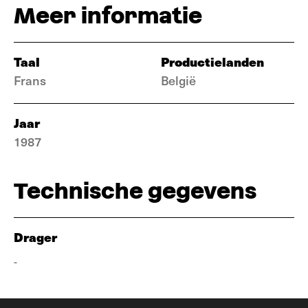
Meer informatie
Taal
Productielanden
Frans
België
Jaar
1987
Technische gegevens
Drager
-