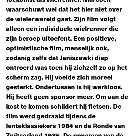
waarschuwt wel dat het hier niet over
de wielerwereld gaat. Zijn film volgt
alleen een individuele wielrenner die
zijn beroep uitoefent. Een positieve,
optimistische film, menselijk ook,
zodanig zelfs dat Janiszewki diep
ontroerd was toen hij zichzelf zo op het
scherm zag. Hij voelde zich moreel
gesterkt. Ondertussen is hij werkloos.
Hij heeft geen sponsor meer. Om aan de
kost te komen schildert hij fietsen. De
film werd gedraaid tijdens de
lenteklassiekers 1984 en de Ronde van
Zwitserland 1985. De opnamen van de