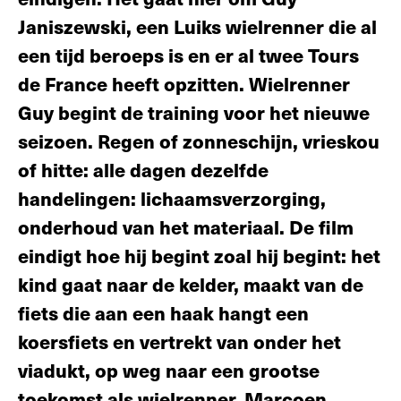
Janiszewski, een Luiks wielrenner die al
een tijd beroeps is en er al twee Tours
de France heeft opzitten. Wielrenner
Guy begint de training voor het nieuwe
seizoen. Regen of zonneschijn, vrieskou
of hitte: alle dagen dezelfde
handelingen: lichaamsverzorging,
onderhoud van het materiaal. De film
eindigt hoe hij begint zoal hij begint: het
kind gaat naar de kelder, maakt van de
fiets die aan een haak hangt een
koersfiets en vertrekt van onder het
viadukt, op weg naar een grootse
toekomst als wielrenner. Marcoen