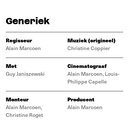
Generiek
Regisseur
Muziek (origineel)
Alain Marcoen
Christine Coppier
Met
Cinematograaf
Guy Janiszewski
Alain Marcoen, Louis-
Philippe Capelle
Monteur
Producent
Alain Marcoen,
Alain Marcoen
Christine Roget