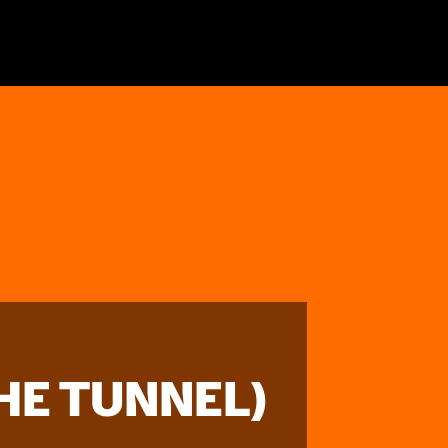
HE TUNNEL)