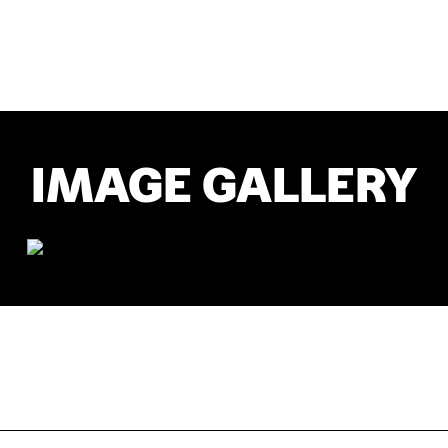
IMAGE GALLERY