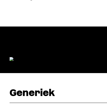
Generiek