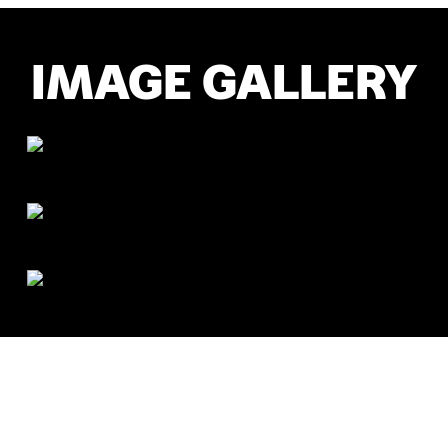
IMAGE GALLERY