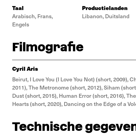
Taal
Productielanden
Arabisch, Frans,
Libanon, Duitsland
Engels
Filmografie
Cyril Aris
Beirut, I Love You (I Love You Not) (short, 2009), 
2011), The Metronome (short, 2012), Siham (short, 
Dust (short, 2015), Human Error (short, 2016), The
Hearts (short, 2020), Dancing on the Edge of a Vo
Technische gegeve