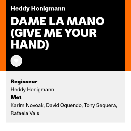
Heddy Honigmann
DAME LA MANO
(GIVE ME YOUR
HAND)
Regisseur
Heddy Honigmann
Met
Karim Novoak, David Oquendo, Tony Sequera,
Rafaela Vals