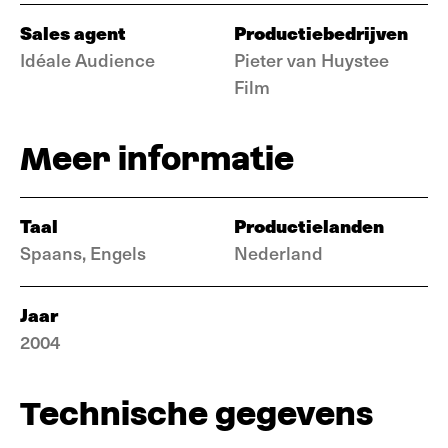
Sales agent
Productiebedrijven
Idéale Audience
Pieter van Huystee
Film
Meer informatie
Taal
Productielanden
Spaans, Engels
Nederland
Jaar
2004
Technische gegevens