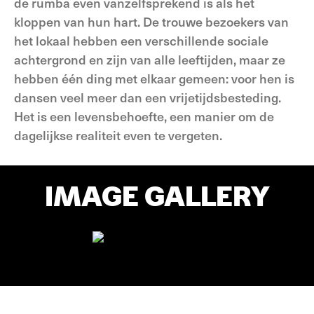
de rumba even vanzelfsprekend is als het
kloppen van hun hart. De trouwe bezoekers van
het lokaal hebben een verschillende sociale
achtergrond en zijn van alle leeftijden, maar ze
hebben één ding met elkaar gemeen: voor hen is
dansen veel meer dan een vrijetijdsbesteding.
Het is een levensbehoefte, een manier om de
dagelijkse realiteit even te vergeten.
IMAGE GALLERY