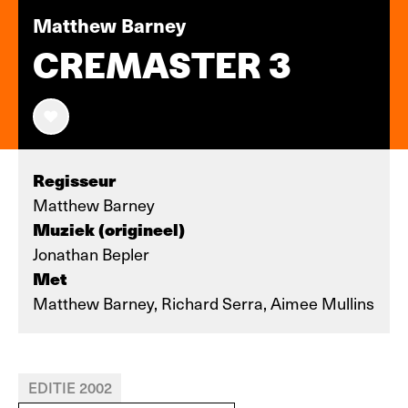
Matthew Barney
CREMASTER 3
Regisseur
Matthew Barney
Muziek (origineel)
Jonathan Bepler
Met
Matthew Barney, Richard Serra, Aimee Mullins
EDITIE 2002