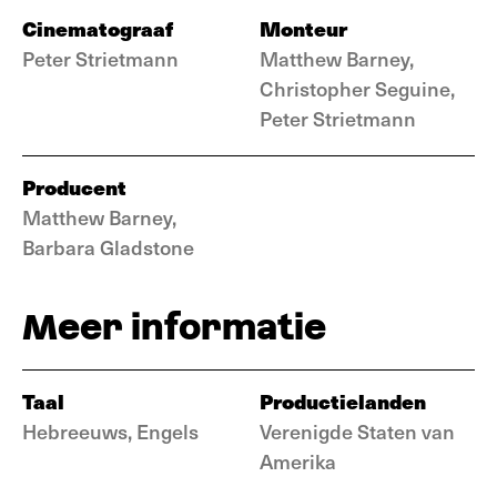
Cinematograaf
Monteur
Peter Strietmann
Matthew Barney,
Christopher Seguine,
Peter Strietmann
Producent
Matthew Barney,
Barbara Gladstone
Meer informatie
Taal
Productielanden
Hebreeuws, Engels
Verenigde Staten van
Amerika