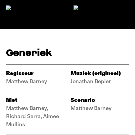
Generiek
Regisseur
Muziek (origineel)
Matthew Barney
Jonathan Bepler
Met
Scenario
Matthew Barney,
Matthew Barney
Richard Serra, Aimee
Mullins