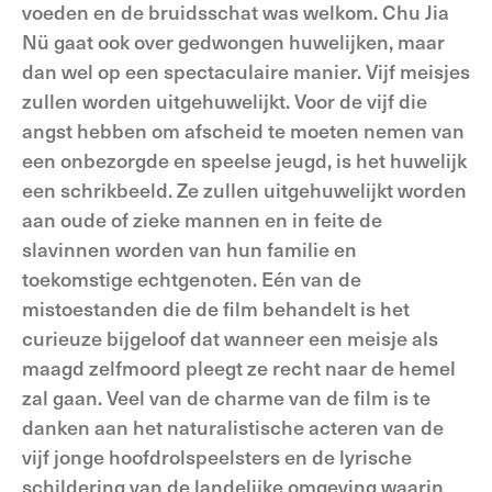
voeden en de bruidsschat was welkom. Chu Jia
Nü gaat ook over gedwongen huwelijken, maar
dan wel op een spectaculaire manier. Vijf meisjes
zullen worden uitgehuwelijkt. Voor de vijf die
angst hebben om afscheid te moeten nemen van
een onbezorgde en speelse jeugd, is het huwelijk
een schrikbeeld. Ze zullen uitgehuwelijkt worden
aan oude of zieke mannen en in feite de
slavinnen worden van hun familie en
toekomstige echtgenoten. Eén van de
mistoestanden die de film behandelt is het
curieuze bijgeloof dat wanneer een meisje als
maagd zelfmoord pleegt ze recht naar de hemel
zal gaan. Veel van de charme van de film is te
danken aan het naturalistische acteren van de
vijf jonge hoofdrolspeelsters en de lyrische
schildering van de landelijke omgeving waarin