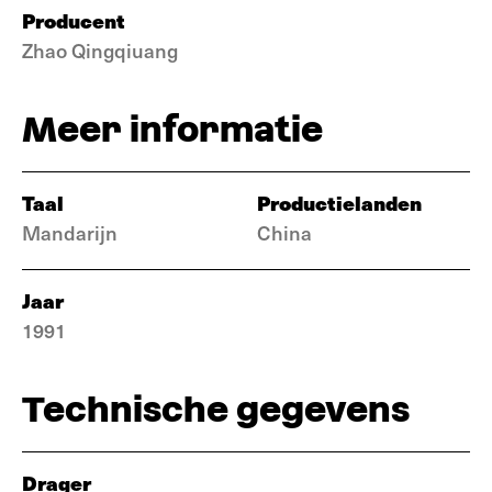
Producent
Zhao Qingqiuang
Meer informatie
Taal
Productielanden
Mandarijn
China
Jaar
1991
Technische gegevens
Drager