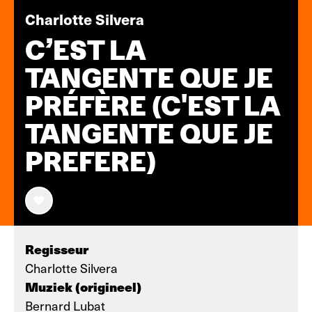
Charlotte Silvera
C’EST LA
TANGENTE QUE JE
PRÉFÈRE (C'EST LA
TANGENTE QUE JE
PREFERE)
Regisseur
Charlotte Silvera
Muziek (origineel)
Bernard Lubat