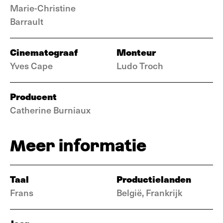
Marie-Christine
Barrault
Cinematograaf
Monteur
Yves Cape
Ludo Troch
Producent
Catherine Burniaux
Meer informatie
Taal
Productielanden
Frans
België, Frankrijk