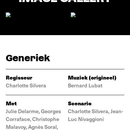
Generiek
Regisseur
Muziek (origineel)
Charlotte Silvera
Bernard Lubat
Met
Scenario
Julie Delarme, Georges
Charlotte Silvera, Jean-
Corraface, Christophe
Luc Nivaggioni
Malavoy, Agnès Soral,