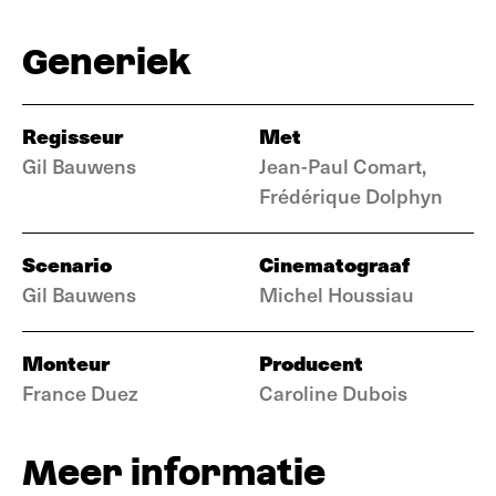
Generiek
Regisseur
Met
Gil Bauwens
Jean-Paul Comart,
Frédérique Dolphyn
Scenario
Cinematograaf
Gil Bauwens
Michel Houssiau
Monteur
Producent
France Duez
Caroline Dubois
Meer informatie