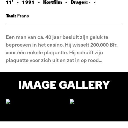
11'
-
1991
-
Kortfilm
-
Drager:
-
-
Taal:
Frans
Een man van ca. 40 jaar besluit zijn geluk te
beproeven in het casino. Hij wisselt 200.000 Bfr.
voor één enkele plaquette. Hij schuift zijn
plaquette voor zich uit en zet in op rood...
IMAGE GALLERY