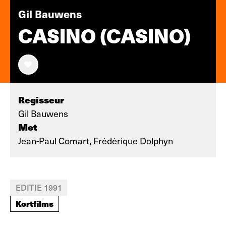
Gil Bauwens
CASINO (CASINO)
Regisseur
Gil Bauwens
Met
Jean-Paul Comart, Frédérique Dolphyn
EDITIE 1991
Kortfilms