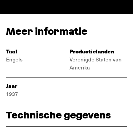
Meer informatie
Taal
Productielanden
Engels
Verenigde Staten van
Amerika
Jaar
1937
Technische gegevens