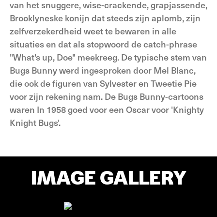
van het snuggere, wise-crackende, grapjassende,
Brooklyneske konijn dat steeds zijn aplomb, zijn
zelfverzekerdheid weet te bewaren in alle
situaties en dat als stopwoord de catch-phrase
"What's up, Doe" meekreeg. De typische stem van
Bugs Bunny werd ingesproken door Mel Blanc,
die ook de figuren van Sylvester en Tweetie Pie
voor zijn rekening nam. De Bugs Bunny-cartoons
waren In 1958 goed voor een Oscar voor 'Knighty
Knight Bugs'.
IMAGE GALLERY