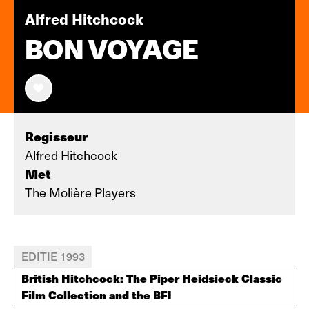
Alfred Hitchcock
BON VOYAGE
Regisseur
Alfred Hitchcock
Met
The Molière Players
EDITIE 1993
British Hitchcock: The Piper Heidsieck Classic
Film Collection and the BFI