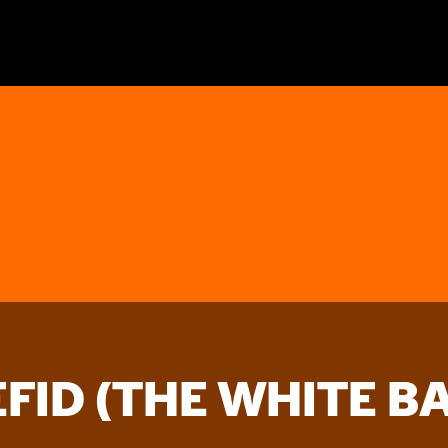
FID (THE WHITE B