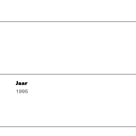
Jaar
1995