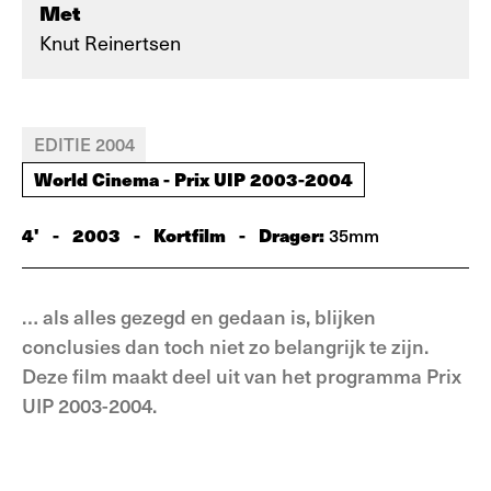
Met
Knut Reinertsen
EDITIE 2004
World Cinema - Prix UIP 2003-2004
4'
-
2003
-
Kortfilm
-
Drager:
35mm
… als alles gezegd en gedaan is, blijken
conclusies dan toch niet zo belangrijk te zijn.
Deze film maakt deel uit van het programma Prix
UIP 2003-2004.