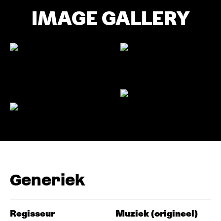
IMAGE GALLERY
Generiek
Regisseur
Muziek (origineel)