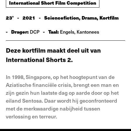
International Short Film Competition
23'
-
2021
-
Sciencefiction, Drama, Kortfilm
-
Drager:
-
Taal:
DCP
Engels, Kantonees
Deze kortfilm maakt deel uit van
International Shorts 2.
In 1998, Singapore, op het hoogtepunt van de
Aziatische financiële crisis, brengt een man en
zijn gezin hun laatste dag op aarde door op het
eiland Sentosa. Daar wordt hij geconfronteerd
met de merkwaardige nabijheid tussen
verlossing en terreur.