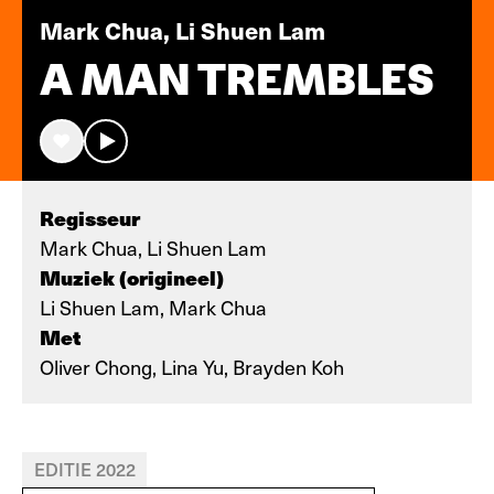
Mark Chua, Li Shuen Lam
A MAN TREMBLES
Regisseur
Mark Chua, Li Shuen Lam
Muziek (origineel)
Li Shuen Lam, Mark Chua
Met
Oliver Chong, Lina Yu, Brayden Koh
EDITIE 2022