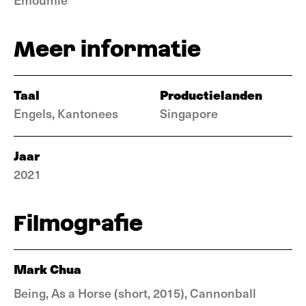
Meer informatie
Taal
Productielanden
Engels, Kantonees
Singapore
Jaar
2021
Filmografie
Mark Chua
Being, As a Horse (short, 2015), Cannonball