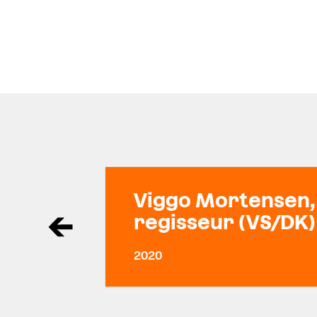
Viggo Mortensen,
regisseur (VS/DK)
2020