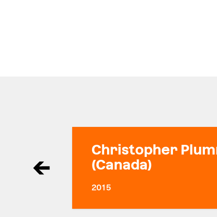
Christopher Plum
(Canada)
2015