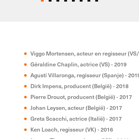
Viggo Mortensen, acteur en regisseur (VS
Géraldine Chaplin, actrice (VS) - 2019
Agustí Villaronga, regisseur (Spanje) - 201
Dirk Impens, producent (België) - 2018
Pierre Drouot, producent (België) - 2017
Johan Leysen, acteur (België) - 2017
Greta Scacchi, actrice (Italië) - 2017
Ken Loach, regisseur (VK) - 2016