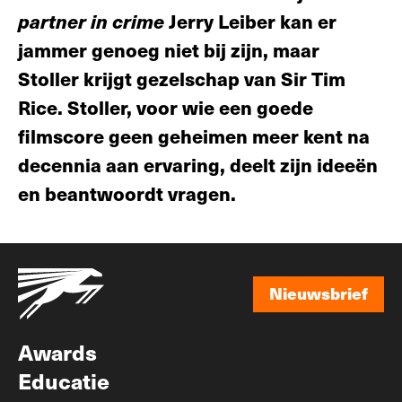
partner in crime
Jerry Leiber kan er
jammer genoeg niet bij zijn, maar
Stoller krijgt gezelschap van Sir Tim
Rice. Stoller, voor wie een goede
filmscore geen geheimen meer kent na
decennia aan ervaring, deelt zijn ideeën
en beantwoordt vragen.
Nieuwsbrief
Nieuwsbrief
Awards
Educatie