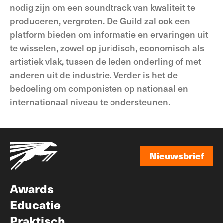
nodig zijn om een soundtrack van kwaliteit te
produceren, vergroten. De Guild zal ook een
platform bieden om informatie en ervaringen uit
te wisselen, zowel op juridisch, economisch als
artistiek vlak, tussen de leden onderling of met
anderen uit de industrie. Verder is het de
bedoeling om componisten op nationaal en
internationaal niveau te ondersteunen.
Nieuwsbrief
Nieuwsbrief
Awards
Educatie
Praktisch