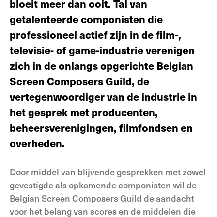
bloeit meer dan ooit. Tal van
getalenteerde componisten die
professioneel actief zijn in de film-,
televisie- of game-industrie verenigen
zich in de onlangs opgerichte Belgian
Screen Composers Guild, de
vertegenwoordiger van de industrie in
het gesprek met producenten,
beheersverenigingen, filmfondsen en
overheden.
Door middel van blijvende gesprekken met zowel
gevestigde als opkomende componisten wil de
Belgian Screen Composers Guild de aandacht
voor het belang van scores en de middelen die