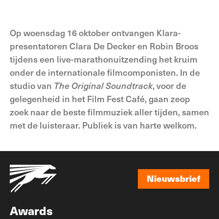
Op woensdag 16 oktober ontvangen Klara-
presentatoren Clara De Decker en Robin Broos
tijdens een live-marathonuitzending het kruim
onder de internationale filmcomponisten. In de
studio van
The Original Soundtrack
, voor de
gelegenheid in het Film Fest Café, gaan zeop
zoek naar de beste filmmuziek aller tijden, samen
met de luisteraar. Publiek is van harte welkom.
Nieuwsbrief
Nieuwsbrief
Awards