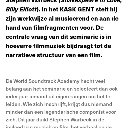
Billy Elliott
). In het KASK GENT stelt hij
zijn werkwijze al musicerend en aan de
hand van filmfragmenten voor. De
centrale vraag van dit seminarie is in
hoeverre filmmuziek bijdraagt tot de
narratieve structuur van een film.
De World Soundtrack Academy hecht veel
belang aan het seminarie en selecteert dan ook
ieder jaar iemand uit eigen rangen om het te
leiden. Wie zich inschrijft, krijgt dus niemand
minder dan een legendarische componist voor
zich. Dit jaar duikt Stephen Warbeck in de
invloed van muziek op film, het verhaal en de