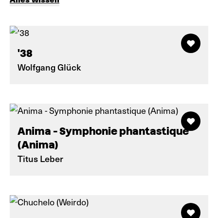
'38
Wolfgang Glück
Anima - Symphonie phantastique
(Anima)
Titus Leber