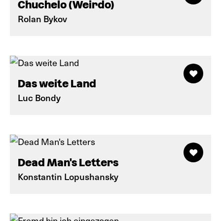
Chuchelo (Weirdo)
Rolan Bykov
Das weite Land
Luc Bondy
Dead Man's Letters
Konstantin Lopushansky