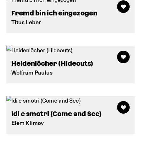
Fremd bin ich eingezogen
Titus Leber
Heidenlöcher (Hideouts)
Wolfram Paulus
Idi e smotri (Come and See)
Elem Klimov