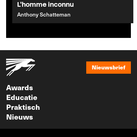
L'homme inconnu
Anthony Schatteman
Nieuwsbrief
Nieuwsbrief
Awards
Educatie
Praktisch
Nieuws