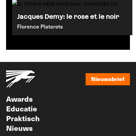
Jacques Demy: le rose et le noir
Florence Platarets
Nieuwsbrief
Nieuwsbrief
Awards
Educatie
Praktisch
Nieuws