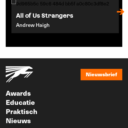
All of Us Strangers
Andrew Haigh
Nieuwsbrief
Nieuwsbrief
Awards
Educatie
Praktisch
Nieuws