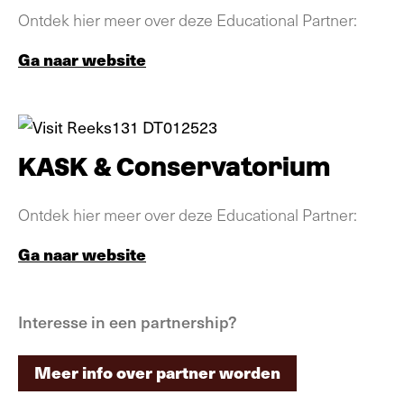
Ontdek hier meer over deze Educational Partner:
Ga naar website
KASK & Conservatorium
Ontdek hier meer over deze Educational Partner:
Ga naar website
Interesse in een partnership?
Meer info over partner worden