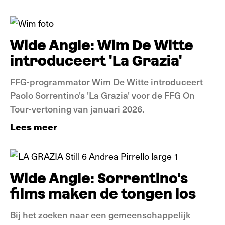
Verdieping
Wide Angle: Wim De Witte
introduceert 'La Grazia'
FFG-programmator Wim De Witte introduceert
Paolo Sorrentino's 'La Grazia' voor de FFG On
Tour-vertoning van januari 2026.
Lees meer
Verdieping
Wide Angle: Sorrentino's
films maken de tongen los
Bij het zoeken naar een gemeenschappelijk