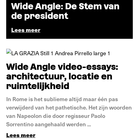
Wide Angle: De Stem van
de president
Lees meer
Verdieping
Video essay
Wide Angle video-essays:
architectuur, locatie en
ruimtelijkheid
In Rome is het sublieme altijd maar één pas
verwijderd van het pathetische. Het zijn woorden
van Napeolon die door regisseur Paolo
Sorrentino aangehaald werden ...
Lees meer