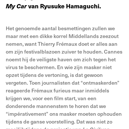
My Car
van Ryusuke Hamaguchi.
Het genoemde aantal besmettingen zullen we
maar met een dikke korrel Middellands zeezout
nemen, want Thierry Frémaux doet er alles aan
om zijn festivalblazoen zuiver te houden. Cannes
noemt hij de veiligste haven om zich tegen het
virus te beschermen. En wie zijn masker niet
opzet tijdens de vertoning, is dat gewoon
vergeten. Toen journalisten dat “ontmaskerden”
reageerde Frémaux furieus maar inmiddels
krijgen we, voor een film start, van een
donderende mannenstem te horen dat we
“impérativement” ons masker moeten ophouden
tijdens de ganse voorstelling. Dat was niet zo