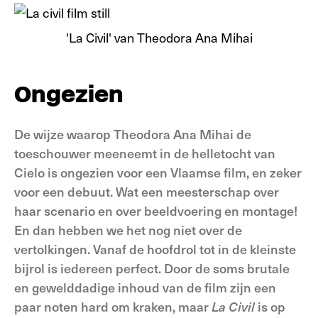
'La Civil' van Theodora Ana Mihai
Ongezien
De wijze waarop Theodora Ana Mihai de
toeschouwer meeneemt in de helletocht van
Cielo is ongezien voor een Vlaamse film, en zeker
voor een debuut. Wat een meesterschap over
haar scenario en over beeldvoering en montage!
En dan hebben we het nog niet over de
vertolkingen. Vanaf de hoofdrol tot in de kleinste
bijrol is iedereen perfect. Door de soms brutale
en gewelddadige inhoud van de film zijn een
paar noten hard om kraken, maar
La Civil
is op