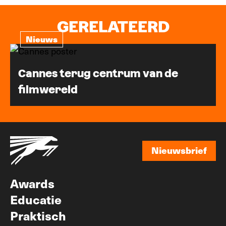
GERELATEERD
Nieuws
Cannes terug centrum van de
filmwereld
Nieuwsbrief
Nieuwsbrief
Awards
Educatie
Praktisch