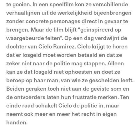
te gooien. In een speelfilm kon ze verschillende
verhaallijnen uit de werkelijkheid bijeenbrengen
zonder concrete personages direct in gevaar te
brengen. Maar de film blijft “geïnspireerd op
waargebeurde feiten”. Op een dag verdwijnt de
dochter van Cielo Ramirez. Cielo krijgt te horen
dat er losgeld moet worden betaald en dat ze
zeker niet naar de politie mag stappen. Alleen
kan ze dat losgeld niet ophoesten en doet ze
beroep op haar man, van wie ze gescheiden leeft.
Beiden geraken toch niet aan de geëiste som en
de ontvoerders laten hun frustratie merken. Ten
einde raad schakelt Cielo de politie in, maar
neemt ook meer en meer het recht in eigen
handen.