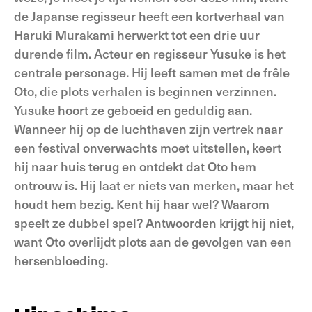
de Japanse regisseur heeft een kortverhaal van
Haruki Murakami herwerkt tot een drie uur
durende film. Acteur en regisseur Yusuke is het
centrale personage. Hij leeft samen met de frêle
Oto, die plots verhalen is beginnen verzinnen.
Yusuke hoort ze geboeid en geduldig aan.
Wanneer hij op de luchthaven zijn vertrek naar
een festival onverwachts moet uitstellen, keert
hij naar huis terug en ontdekt dat Oto hem
ontrouw is. Hij laat er niets van merken, maar het
houdt hem bezig. Kent hij haar wel? Waarom
speelt ze dubbel spel? Antwoorden krijgt hij niet,
want Oto overlijdt plots aan de gevolgen van een
hersenbloeding.