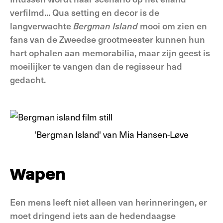
verfilmd... Qua setting en decor is de
langverwachte
Bergman Island
mooi om zien en
fans van de Zweedse grootmeester kunnen hun
hart ophalen aan memorabilia, maar zijn geest is
moeilijker te vangen dan de regisseur had
gedacht.
'Bergman Island' van Mia Hansen-Løve
Wapen
Een mens leeft niet alleen van herinneringen, er
moet dringend iets aan de hedendaagse