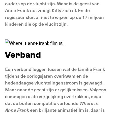
ouders op de vlucht zijn. Waar is de geest van
Anne Frank nu, vraagt Kitty zich af. En de
regisseur sluit af met te wijzen op de 17 miljoen
kinderen die op de vlucht zijn.
Verband
Een verband leggen tussen wat de familie Frank
tijdens de oorlogsjaren overkwam en de
hedendaagse vluchtelingenstroom is gewaagd.
Maar naar de geest zijn er gelijkenissen. Volgens
sommigen is de vergelijking overtrokken, maar
dat de buiten competitie vertoonde
Where is
Anne Frank
een briljante animatiefilm is, daar is