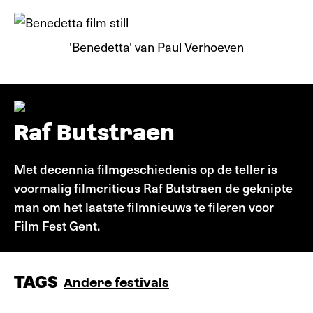
'Benedetta' van Paul Verhoeven
Raf Butstraen
Met decennia filmgeschiedenis op de teller is
voormalig filmcriticus Raf Butstraen de geknipte
man om het laatste filmnieuws te fileren voor
Film Fest Gent.
TAGS
Andere festivals