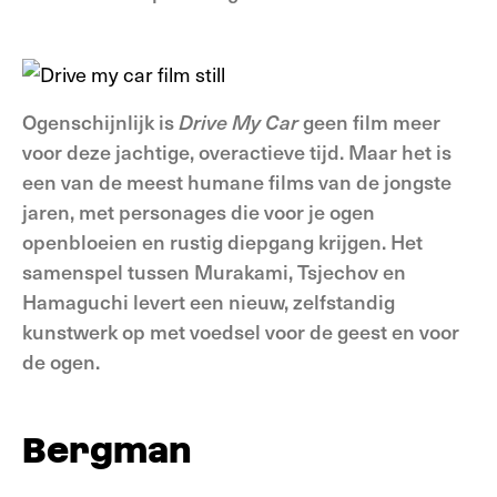
Ogenschijnlijk is
Drive My Car
geen film meer
voor deze jachtige, overactieve tijd. Maar het is
een van de meest humane films van de jongste
jaren, met personages die voor je ogen
openbloeien en rustig diepgang krijgen. Het
samenspel tussen Murakami, Tsjechov en
Hamaguchi levert een nieuw, zelfstandig
kunstwerk op met voedsel voor de geest en voor
de ogen.
Bergm​an