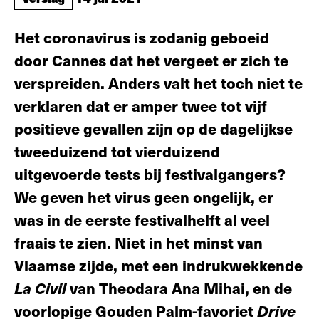
Het coronavirus is zodanig geboeid
door Cannes dat het vergeet er zich te
verspreiden. Anders valt het toch niet te
verklaren dat er amper twee tot vijf
positieve gevallen zijn op de dagelijkse
tweeduizend tot vierduizend
uitgevoerde tests bij festivalgangers?
We geven het virus geen ongelijk, er
was in de eerste festivalhelft al veel
fraais te zien. Niet in het minst van
Vlaamse zijde, met een indrukwekkende
La Civil
van Theodara Ana Mihai, en de
voorlopige Gouden Palm-favoriet
Drive