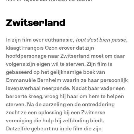
Zwitserland
In zijn film over euthanasie,
Tout s'est bien passé
,
klaagt François Ozon erover dat zijn
hoofdpersonage naar Zwitserland moet om daar
volgens zijn eigen wil te sterven. Zijn film is
gebaseerd op het gelijknamige boek van
Emmanuèle Bernheim waarin ze haar persoonlijk
levensverhaal neerpende. Nadat haar vader een
beroerte kreeg, vroeg hij haar om hem te helpen
sterven. Na de aarzeling en de ontreddering
zocht ze een oplossing bij een Zwitserse
vereniging die hulp bij zelfdoding biedt.
Datzelfde gebeurt nu in de film die zijn