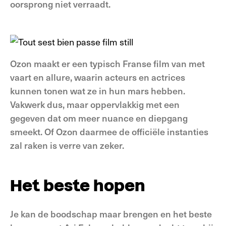
oorsprong niet verraadt.
Ozon maakt er een typisch Franse film van met
vaart en allure, waarin acteurs en actrices
kunnen tonen wat ze in hun mars hebben.
Vakwerk dus, maar oppervlakkig met een
gegeven dat om meer nuance en diepgang
smeekt. Of Ozon daarmee de officiële instanties
zal raken is verre van zeker.
Het beste hopen
Je kan de boodschap maar brengen en het beste