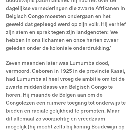
dagelijkse vernederingen die zwarte Afrikanen in
Belgisch Congo moesten ondergaan en het
geweld dat gepleegd werd op zijn volk. Hij verhief
zijn stem en sprak tegen zijn landgenoten: ‘we
hebben in ons lichamen en onze harten zwaar
geleden onder de koloniale onderdrukking.’
Zeven maanden later was Lumumba dood,
vermoord. Geboren in 1925 in de provincie Kasai,
had Lumumba al heel vroeg de ambitie om tot de
zwarte middenklasse van Belgisch Congo te
horen. Hij maande de Belgen aan om de
Congolezen een ruimere toegang tot onderwijs te
bieden en raciale gelijkheid te promoten. Maar
dit allemaal zo voorzichtig en vreedzaam
mogelijk (hij mocht zelfs bij koning Boudewijn op