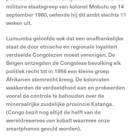
militaire staatsgreep van kolonel Mobutu op 14
september 1960, oefende hij dit ambt slechts 11
weken uit.
Lumumba geloofde ook dat een onafhankelijke
staat de door etnische en regionale loyaliteit
verdeelde Congolezen moest verenigen. De
Belgen ontzegden de Congolese bevolking elk
politiek recht tot in 1956 een kleine groep
Afrikanen stemrecht kreeg. De kolonisten
wakkerden de verdeeldheid aan en probeerden
vooral de controle te behouden over de
mineraalrijke zuidelijke provincie Katanga.
(Congo bezit nog altijd de helft van de
wereldreserves van kobalt waarmee onze
smartphones gevuld worden).