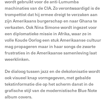
wordt gebruikt voor de anti-Lumumba
machinaties van de CIA. Zo verontwaardigd is de
trompettist dat hij ermee dreigt te verzaken aan
zijn Amerikaans burgerschap en naar Ghana te
verkasten. Ook Nina Simone wordt ingezet voor
een diplomatieke missie in Afrika, waar ze in
volle Koude Oorlog een stuk Amerikaanse cultuur
mag propageren maar in haar songs de zwarte
frustraties in de Amerikaanse samenleving laat
weerklinken.
De dialoog tussen jazz en de dekolonisatie wordt
ook visueel knap vormgegeven, met gebalde
tekstinformatie die op het scherm danst in de
grafische stijl van de modernistische Blue Note
album covers.