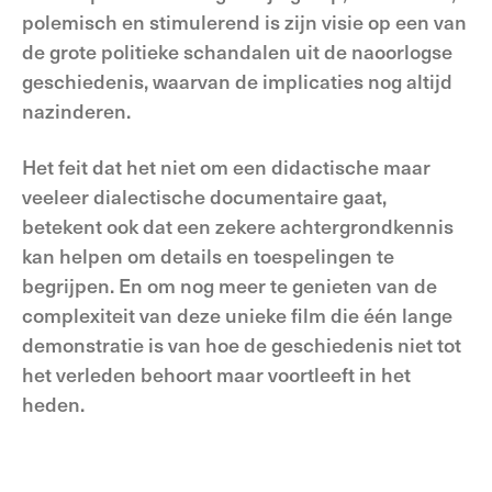
polemisch en stimulerend is zijn visie op een van
de grote politieke schandalen uit de naoorlogse
geschiedenis, waarvan de implicaties nog altijd
nazinderen.
Het feit dat het niet om een didactische maar
veeleer dialectische documentaire gaat,
betekent ook dat een zekere achtergrondkennis
kan helpen om details en toespelingen te
begrijpen. En om nog meer te genieten van de
complexiteit van deze unieke film die één lange
demonstratie is van hoe de geschiedenis niet tot
het verleden behoort maar voortleeft in het
heden.