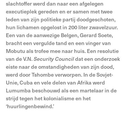
slachtoffer werd dan naar een afgelegen
executieplek gereden en er samen met twee
leden van zijn politieke partij doodgeschoten,
hun lichamen opgelost in 200 liter zwavelzuur.
Een van de aanwezige Belgen, Gerard Soete,
bracht een vergulde tand en een vinger van
Mobutu als trofee mee naar huis. Een resolutie
van de V.N.
Security Council
dat een onderzoek
eiste naar de omstandigheden van zijn dood,
werd door Tshombe verworpen. In de Sovjet-
Unie, Cuba en vele delen van Afrika werd
Lumumba beschouwd als een martelaar in de
strijd tegen het kolonialisme en het
‘huurlingenbewind.’