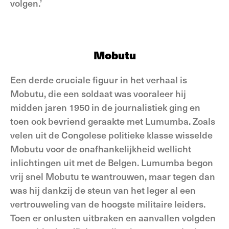
volgen.’
Mobutu
Een derde cruciale figuur in het verhaal is
Mobutu, die een soldaat was vooraleer hij
midden jaren 1950 in de journalistiek ging en
toen ook bevriend geraakte met Lumumba. Zoals
velen uit de Congolese politieke klasse wisselde
Mobutu voor de onafhankelijkheid wellicht
inlichtingen uit met de Belgen. Lumumba begon
vrij snel Mobutu te wantrouwen, maar tegen dan
was hij dankzij de steun van het leger al een
vertrouweling van de hoogste militaire leiders.
Toen er onlusten uitbraken en aanvallen volgden