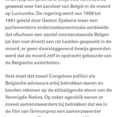
geweest over het aandeel van België in de moord
op Lumumba. De regering werd van 1958 tot
1961 geleid door Gaston Eyskens maar een
parlementaire onderzoekscommissie oordeelde
dat ofschoon een aantal vooraanstaande Belgen
(al dan niet direct) een rol hadden gespeeld in de
moord, er geen doorslaggevend bewijs gevonden
werd dat de moord zelf in opdracht gebeurde van
de Belgische autoriteiten.
Vast staat dat zowel Congolese politici als
Belgische adviseurs erbij betrokken waren en
konden rekenen op de stilzwijgende steun van de
Verenigde Naties. Op zeker ogenblik waren er
zoveel samenzweerders bij betrokken dat we in
de film van Grimonprez een samenzweerder