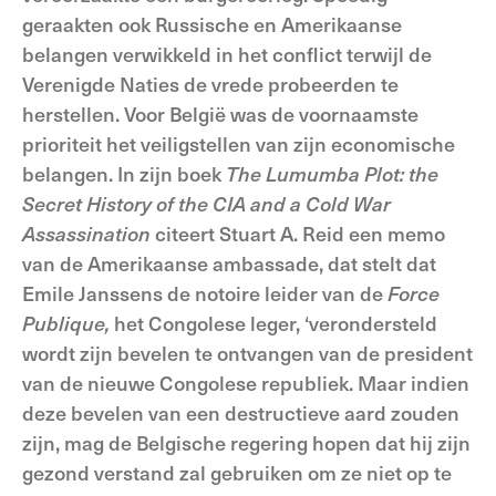
geraakten ook Russische en Amerikaanse
belangen verwikkeld in het conflict terwijl de
Verenigde Naties de vrede probeerden te
herstellen. Voor België was de voornaamste
prioriteit het veiligstellen van zijn economische
belangen. In zijn boek
The Lumumba Plot: the
Secret History of the CIA and a Cold War
Assassination
citeert Stuart A. Reid een memo
van de Amerikaanse ambassade, dat stelt dat
Emile Janssens de notoire leider van de
Force
Publique,
het Congolese leger, ‘verondersteld
wordt zijn bevelen te ontvangen van de president
van de nieuwe Congolese republiek. Maar indien
deze bevelen van een destructieve aard zouden
zijn, mag de Belgische regering hopen dat hij zijn
gezond verstand zal gebruiken om ze niet op te