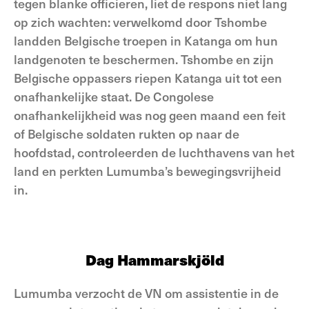
tegen blanke officieren, liet de respons niet lang
op zich wachten: verwelkomd door Tshombe
landden Belgische troepen in Katanga om hun
landgenoten te beschermen. Tshombe en zijn
Belgische oppassers riepen Katanga uit tot een
onafhankelijke staat. De Congolese
onafhankelijkheid was nog geen maand een feit
of Belgische soldaten rukten op naar de
hoofdstad, controleerden de luchthavens van het
land en perkten Lumumba’s bewegingsvrijheid
in.
Dag Hammarskjöld
Lumumba verzocht de VN om assistentie in de