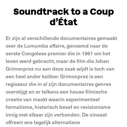
Soundtrack to a Coup
d’État
Er zijn al verschillende documentaires gemaakt
over de Lumumba affaire, genoemd naar de
eerste Congolese premier die in 1961 om het
leven werd gebracht, maar de film die Johan
Grimonprez nu aan deze zaak wijdt is toch van
een heel ander kaliber. Grimonprez is een
regisseur die in al zijn documentaires genres
overstijgt en er telkens een heuse filmische
creatie van maakt waarin experimenteel
formalisme, historisch besef en revisionisme
innig met elkaar zijn verbonden. De cineast
offreert ons tegelijk alternatieve