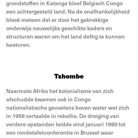
grondstoffen in Katanga bleef Belgisch Congo
een achtergesteld land. Na de onafhankelijkheid
bleek meteen dat er door het gebrekkige
onderwijs nauwelijks geschikte kaders en
structuren waren om het land deftig te kunnen
besturen.
Tshombe
Naarmate Afrika het kolonialisme van zich
afschudde kwamen ook in Congo
nationalistische gevoelens boven water wat zich
in 1959 vertaalde in rebellie. De dreiging van
verdere opstanden leidde eind januari 1960 tot
een rondetafelconferentie in Brussel waar