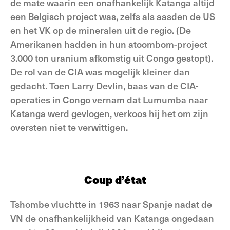
de mate waarin een onafhankelijk Katanga altijd
een Belgisch project was, zelfs als aasden de US
en het VK op de mineralen uit de regio. (De
Amerikanen hadden in hun atoombom-project
3.000 ton uranium afkomstig uit Congo gestopt).
De rol van de CIA was mogelijk kleiner dan
gedacht. Toen Larry Devlin, baas van de CIA-
operaties in Congo vernam dat Lumumba naar
Katanga werd gevlogen, verkoos hij het om zijn
oversten niet te verwittigen.
Coup d’état
Tshombe vluchtte in 1963 naar Spanje nadat de
VN de onafhankelijkheid van Katanga ongedaan