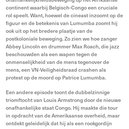
continent waarbij Belgisch-Congo een cruciale
rol speelt. Want, hoewel de cineast inzoomt op de
figuur en de betekenis van Lumumba zoomt hij
ook uit op het bredere plaatje van de
postkoloniale beweging. Zo zien we hoe zanger
Abbey Lincoln en drummer Max Roach, die jazz
beschouwden als een wapen tegen de
onmenselijkheid van de mens tegenover de
mens, een VN-Veiligheidsraad crashen als
protest op de moord op Patrice Lumumba.
Een andere episode toont de dubbelzinnige
triomftocht van Louis Armstrong door de nieuwe
onafhankelijke staat Congo. Hij maakte die tour
in opdracht van de Amerikaanse overheid, maar
ontdekt geleidelijk dat hij als een rookgordijn