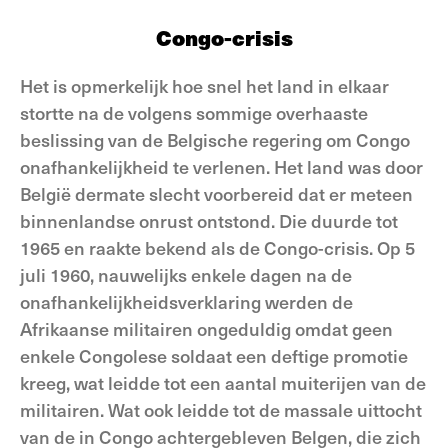
Congo-crisis
Het is opmerkelijk hoe snel het land in elkaar
stortte na de volgens sommige overhaaste
beslissing van de Belgische regering om Congo
onafhankelijkheid te verlenen. Het land was door
België dermate slecht voorbereid dat er meteen
binnenlandse onrust ontstond. Die duurde tot
1965 en raakte bekend als de Congo-crisis. Op 5
juli 1960, nauwelijks enkele dagen na de
onafhankelijkheidsverklaring werden de
Afrikaanse militairen ongeduldig omdat geen
enkele Congolese soldaat een deftige promotie
kreeg, wat leidde tot een aantal muiterijen van de
militairen. Wat ook leidde tot de massale uittocht
van de in Congo achtergebleven Belgen, die zich