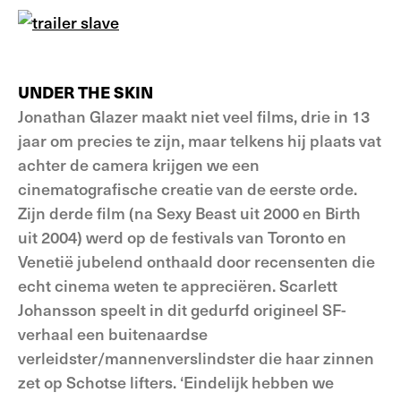
UNDER THE SKIN
Jonathan Glazer maakt niet veel films, drie in 13
jaar om precies te zijn, maar telkens hij plaats vat
achter de camera krijgen we een
cinematografische creatie van de eerste orde.
Zijn derde film (na Sexy Beast uit 2000 en Birth
uit 2004) werd op de festivals van Toronto en
Venetië jubelend onthaald door recensenten die
echt cinema weten te appreciëren. Scarlett
Johansson speelt in dit gedurfd origineel SF-
verhaal een buitenaardse
verleidster/mannenverslindster die haar zinnen
zet op Schotse lifters. ‘Eindelijk hebben we