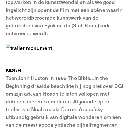
topwerken in de kunstzwendel en als we goed
ingelicht zijn opent de film met een scène waarin
het wereldberoemde kunstwerk van de
gebroeders Van Eyck uit de (Sint-Baafs)kerk
ontvreemd wordt.
NOAH
Toen John Huston in 1966 The Bible…in the
Beginning draaide beschikte hij nog niet over CGI
om zijn ark van Noach te laten vollopen met
dubbele dierenexemplaren. Afgaande op de
trailer van Noah maakt Darren Aronofsky
uitbundig gebruik van digitale wonderen om een
van de meest apocalyptische bijbelfragmenten