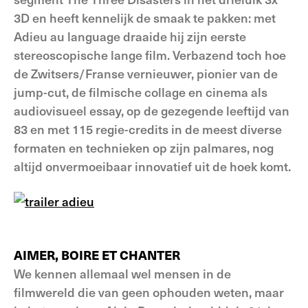
3D en heeft kennelijk de smaak te pakken: met
Adieu au language draaide hij zijn eerste
stereoscopische lange film. Verbazend toch hoe
de Zwitsers/Franse vernieuwer, pionier van de
jump-cut, de filmische collage en cinema als
audiovisueel essay, op de gezegende leeftijd van
83 en met 115 regie-credits in de meest diverse
formaten en technieken op zijn palmares, nog
altijd onvermoeibaar innovatief uit de hoek komt.
AIMER, BOIRE ET CHANTER
We kennen allemaal wel mensen in de
filmwereld die van geen ophouden weten, maar