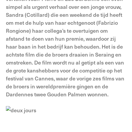
simpel als urgent verhaal over een jonge vrouw,
Sandra (Cotillard) die een weekend de tijd heeft
om met de hulp van haar echtgenoot (Fabrizio
Rongione) haar collega’s te overtuigen om
afstand te doen van hun premie, waardoor zij
haar baan in het bedrijf kan behouden. Het is de
achtste film die de broers draaien in Seraing en
omstreken. De film wordt nu al getipt als een van
de grote kanshebbers voor de competitie op het
festival van Cannes, waar de vorige zes films van
de broers in wereldpremière gingen en de
Dardennes twee Gouden Palmen wonnen.