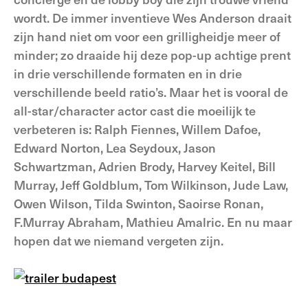
wordt. De immer inventieve Wes Anderson draait
zijn hand niet om voor een grilligheidje meer of
minder; zo draaide hij deze pop-up achtige prent
in drie verschillende formaten en in drie
verschillende beeld ratio’s. Maar het is vooral de
all-star/character actor cast die moeilijk te
verbeteren is: Ralph Fiennes, Willem Dafoe,
Edward Norton, Lea Seydoux, Jason
Schwartzman, Adrien Brody, Harvey Keitel, Bill
Murray, Jeff Goldblum, Tom Wilkinson, Jude Law,
Owen Wilson, Tilda Swinton, Saoirse Ronan,
F.Murray Abraham, Mathieu Amalric. En nu maar
hopen dat we niemand vergeten zijn.