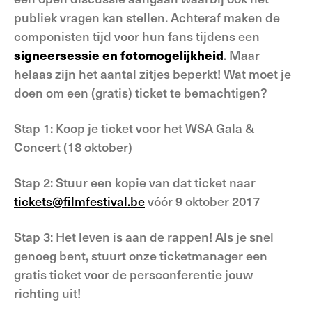
publiek vragen kan stellen. Achteraf maken de
componisten tijd voor hun fans tijdens een
signeersessie en fotomogelijkheid
. Maar
helaas zijn het aantal zitjes beperkt! Wat moet je
doen om een (gratis) ticket te bemachtigen?
Stap 1: Koop je ticket voor het WSA Gala &
Concert (18 oktober)
Stap 2: Stuur een kopie van dat ticket naar
tickets@filmfestival.be
vóór 9 oktober 2017
Stap 3: Het leven is aan de rappen! Als je snel
genoeg bent, stuurt onze ticketmanager een
gratis ticket voor de persconferentie jouw
richting uit!