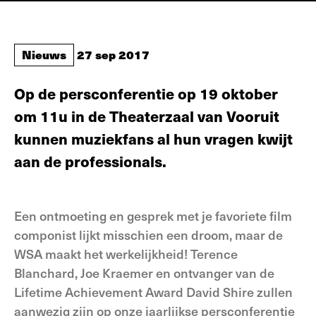
Nieuws
27 sep 2017
Op de persconferentie op 19 oktober
om 11u in de Theaterzaal van Vooruit
kunnen muziekfans al hun vragen kwijt
aan de professionals.
Een ontmoeting en gesprek met je favoriete film
componist lijkt misschien een droom, maar de
WSA maakt het werkelijkheid! Terence
Blanchard, Joe Kraemer en ontvanger van de
Lifetime Achievement Award David Shire zullen
aanwezig zijn op onze jaarlijkse persconferentie