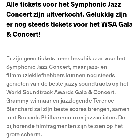
Alle tickets voor het Symphonic Jazz
Concert zijn uitverkocht. Gelukkig zijn
er nog steeds tickets voor het WSA Gala
& Concert!
Er zijn geen tickets meer beschikbaar voor het
Symphonic Jazz Concert, maar jazz- en
filmmuziekliefhebbers kunnen nog steeds
genieten van de beste jazzy soundtracks op het
World Soundtrack Awards Gala & Concert.
Grammy-winnaar en jazzlegende Terence
Blanchard zal zijn beste scores brengen, samen
met Brussels Philharmonic en jazzsolisten. De
bijhorende filmfragmenten zijn te zien op het
grote scherm.