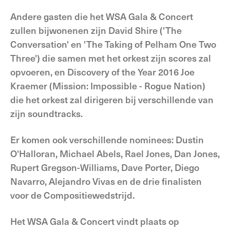
Andere gasten die het WSA Gala & Concert
zullen bijwonenen zijn David Shire ('The
Conversation' en 'The Taking of Pelham One Two
Three') die samen met het orkest zijn scores zal
opvoeren, en Discovery of the Year 2016 Joe
Kraemer (Mission: Impossible - Rogue Nation)
die het orkest zal dirigeren bij verschillende van
zijn soundtracks.
Er komen ook verschillende nominees: Dustin
O'Halloran, Michael Abels, Rael Jones, Dan Jones,
Rupert Gregson-Williams, Dave Porter, Diego
Navarro, Alejandro Vivas en de drie finalisten
voor de Compositiewedstrijd.
Het WSA Gala & Concert vindt plaats op