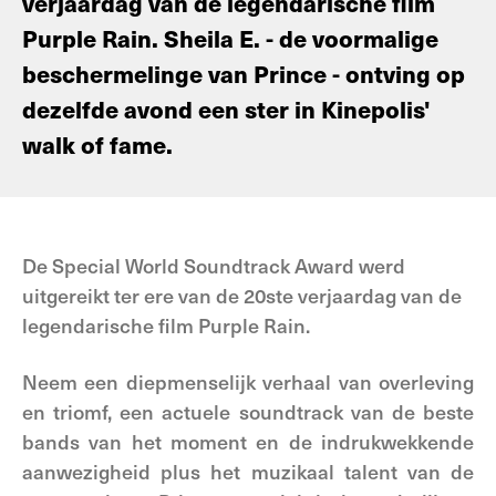
verjaardag van de legendarische film
Purple Rain. Sheila E. - de voormalige
beschermelinge van Prince - ontving op
dezelfde avond een ster in Kinepolis'
walk of fame.
De Special World Soundtrack Award werd
uitgereikt ter ere van de 20ste verjaardag van de
legendarische film Purple Rain.
Neem een diepmenselijk verhaal van overleving
en triomf, een actuele soundtrack van de beste
bands van het moment en de indrukwekkende
aanwezigheid plus het muzikaal talent van de