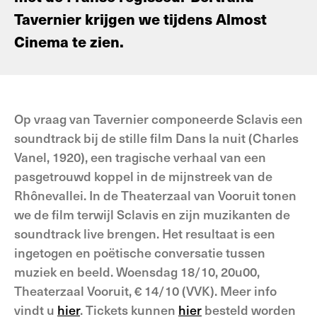
Tavernier krijgen we tijdens Almost
Cinema te zien.
Op vraag van Tavernier componeerde Sclavis een
soundtrack bij de stille film Dans la nuit (Charles
Vanel, 1920), een tragische verhaal van een
pasgetrouwd koppel in de mijnstreek van de
Rhônevallei. In de Theaterzaal van Vooruit tonen
we de film terwijl Sclavis en zijn muzikanten de
soundtrack live brengen. Het resultaat is een
ingetogen en poëtische conversatie tussen
muziek en beeld. Woensdag 18/10, 20u00,
Theaterzaal Vooruit, € 14/10 (VVK). Meer info
vindt u
hier
. Tickets kunnen
hier
besteld worden