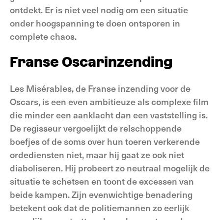
ontdekt. Er is niet veel nodig om een situatie
onder hoogspanning te doen ontsporen in
complete chaos.
Franse Oscarinzending
Les Misérables, de Franse inzending voor de
Oscars, is een even ambitieuze als complexe film
die minder een aanklacht dan een vaststelling is.
De regisseur vergoelijkt de relschoppende
boefjes of de soms over hun toeren verkerende
ordediensten niet, maar hij gaat ze ook niet
diaboliseren. Hij probeert zo neutraal mogelijk de
situatie te schetsen en toont de excessen van
beide kampen. Zijn evenwichtige benadering
betekent ook dat de politiemannen zo eerlijk