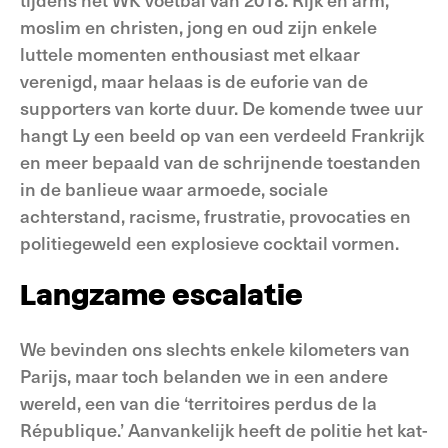
moslim en christen, jong en oud zijn enkele
luttele momenten enthousiast met elkaar
verenigd, maar helaas is de euforie van de
supporters van korte duur. De komende twee uur
hangt Ly een beeld op van een verdeeld Frankrijk
en meer bepaald van de schrijnende toestanden
in de banlieue waar armoede, sociale
achterstand, racisme, frustratie, provocaties en
politiegeweld een explosieve cocktail vormen.
Langzame escalatie
We bevinden ons slechts enkele kilometers van
Parijs, maar toch belanden we in een andere
wereld, een van die ‘territoires perdus de la
République.’ Aanvankelijk heeft de politie het kat-