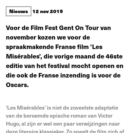
Nieuws
12 nov 2019
Voor de Film Fest Gent On Tour van
november kozen we voor de
spraakmakende Franse film 'Les
Misérables', die vorige maand de 46ste
editie van het festival mocht openen en
die ook de Franse inzending is voor de
Oscars.
‘Les Misérables’ is niet de zoveelste adaptatie
van de beroemde epische roman van Victor
Hugo, al zijn er wel een paar verwijzingen naar
deze literaire klassieker. Zo speelt de film zich af