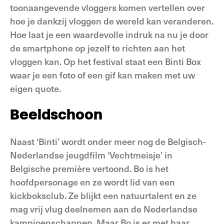
toonaangevende vloggers komen vertellen over
hoe je dankzij vloggen de wereld kan veranderen.
Hoe laat je een waardevolle indruk na nu je door
de smartphone op jezelf te richten aan het
vloggen kan. Op het festival staat een Binti Box
waar je een foto of een gif kan maken met uw
eigen quote.
Beeldschoon
Naast ‘Binti’ wordt onder meer nog de Belgisch-
Nederlandse jeugdfilm ‘Vechtmeisje’ in
Belgische première vertoond. Bo is het
hoofdpersonage en ze wordt lid van een
kickboksclub. Ze blijkt een natuurtalent en ze
mag vrij vlug deelnemen aan de Nederlandse
kampioenschappen. Maar Bo is er met haar