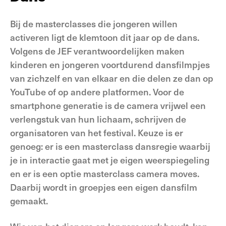
Bij de masterclasses die jongeren willen
activeren ligt de klemtoon dit jaar op de dans.
Volgens de JEF verantwoordelijken maken
kinderen en jongeren voortdurend dansfilmpjes
van zichzelf en van elkaar en die delen ze dan op
YouTube of op andere platformen. Voor de
smartphone generatie is de camera vrijwel een
verlengstuk van hun lichaam, schrijven de
organisatoren van het festival. Keuze is er
genoeg: er is een masterclass dansregie waarbij
je in interactie gaat met je eigen weerspiegeling
en er is een optie masterclass camera moves.
Daarbij wordt in groepjes een eigen dansfilm
gemaakt.