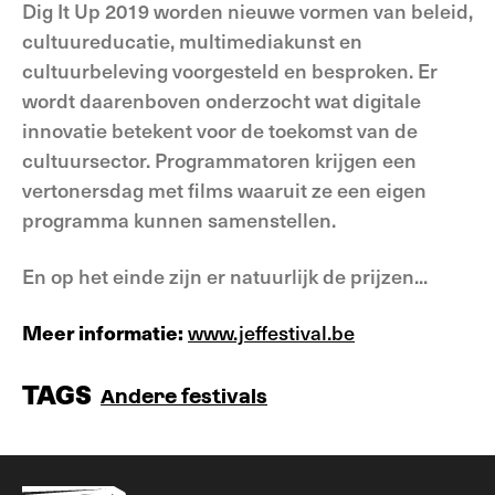
Dig It Up 2019 worden nieuwe vormen van beleid,
cultuureducatie, multimediakunst en
cultuurbeleving voorgesteld en besproken. Er
wordt daarenboven onderzocht wat digitale
innovatie betekent voor de toekomst van de
cultuursector. Programmatoren krijgen een
vertonersdag met films waaruit ze een eigen
programma kunnen samenstellen.
En op het einde zijn er natuurlijk de prijzen...
Meer informatie:
www.jeffestival.be
TAGS
Andere festivals