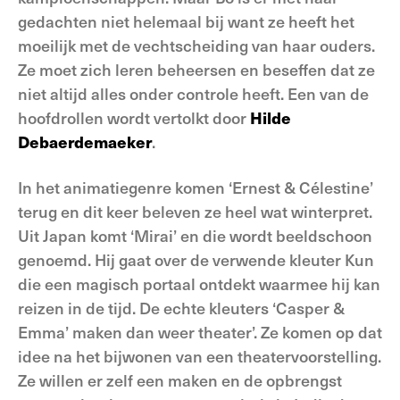
gedachten niet helemaal bij want ze heeft het
moeilijk met de vechtscheiding van haar ouders.
Ze moet zich leren beheersen en beseffen dat ze
niet altijd alles onder controle heeft. Een van de
hoofdrollen wordt vertolkt door
Hilde
Debaerdemaeker
.
In het animatiegenre komen ‘Ernest & Célestine’
terug en dit keer beleven ze heel wat winterpret.
Uit Japan komt ‘Mirai’ en die wordt beeldschoon
genoemd. Hij gaat over de verwende kleuter Kun
die een magisch portaal ontdekt waarmee hij kan
reizen in de tijd. De echte kleuters ‘Casper &
Emma’ maken dan weer theater’. Ze komen op dat
idee na het bijwonen van een theatervoorstelling.
Ze willen er zelf een maken en de opbrengst