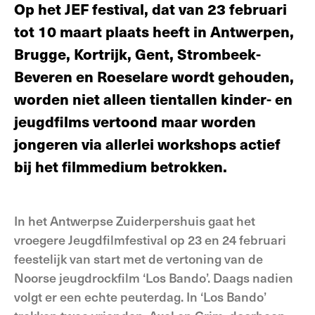
Op het JEF festival, dat van 23 februari
tot 10 maart plaats heeft in Antwerpen,
Brugge, Kortrijk, Gent, Strombeek-
Beveren en Roeselare wordt gehouden,
worden niet alleen tientallen kinder- en
jeugdfilms vertoond maar worden
jongeren via allerlei workshops actief
bij het filmmedium betrokken.
In het Antwerpse Zuiderpershuis gaat het
vroegere Jeugdfilmfestival op 23 en 24 februari
feestelijk van start met de vertoning van de
Noorse jeugdrockfilm ‘Los Bando’. Daags nadien
volgt er een echte peuterdag. In ‘Los Bando’