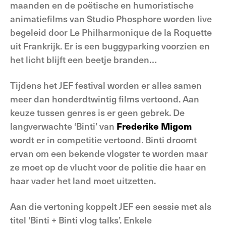
maanden en de poëtische en humoristische
animatiefilms van Studio Phosphore worden live
begeleid door Le Philharmonique de la Roquette
uit Frankrijk. Er is een buggyparking voorzien en
het licht blijft een beetje branden…
Tijdens het JEF festival worden er alles samen
meer dan honderdtwintig films vertoond. Aan
keuze tussen genres is er geen gebrek. De
langverwachte ‘Binti’ van
Frederike Migom
wordt er in competitie vertoond. Binti droomt
ervan om een bekende vlogster te worden maar
ze moet op de vlucht voor de politie die haar en
haar vader het land moet uitzetten.
Aan die vertoning koppelt JEF een sessie met als
titel ‘Binti + Binti vlog talks’. Enkele