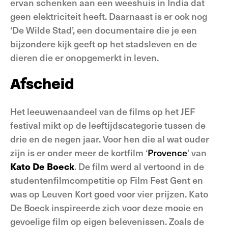
ervan schenken aan een weeshuis in India dat
geen elektriciteit heeft. Daarnaast is er ook nog
‘De Wilde Stad’, een documentaire die je een
bijzondere kijk geeft op het stadsleven en de
dieren die er onopgemerkt in leven.
Afscheid
Het leeuwenaandeel van de films op het JEF
festival mikt op de leeftijdscategorie tussen de
drie en de negen jaar. Voor hen die al wat ouder
zijn is er onder meer de kortfilm ‘
Provence
’ van
Kato De Boeck
. De film werd al vertoond in de
studentenfilmcompetitie op Film Fest Gent en
was op Leuven Kort goed voor vier prijzen. Kato
De Boeck inspireerde zich voor deze mooie en
gevoelige film op eigen belevenissen. Zoals de