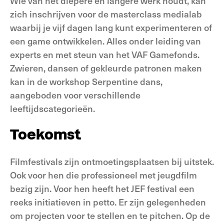
Wie van het diepere en langere werk houdt, kan
zich inschrijven voor de masterclass medialab
waarbij je vijf dagen lang kunt experimenteren of
een game ontwikkelen. Alles onder leiding van
experts en met steun van het VAF Gamefonds.
Zwieren, dansen of gekleurde patronen maken
kan in de workshop Serpentine dans,
aangeboden voor verschillende
leeftijdscategorieën.
Toekomst
Filmfestivals zijn ontmoetingsplaatsen bij uitstek.
Ook voor hen die professioneel met jeugdfilm
bezig zijn. Voor hen heeft het JEF festival een
reeks initiatieven in petto. Er zijn gelegenheden
om projecten voor te stellen en te pitchen. Op de