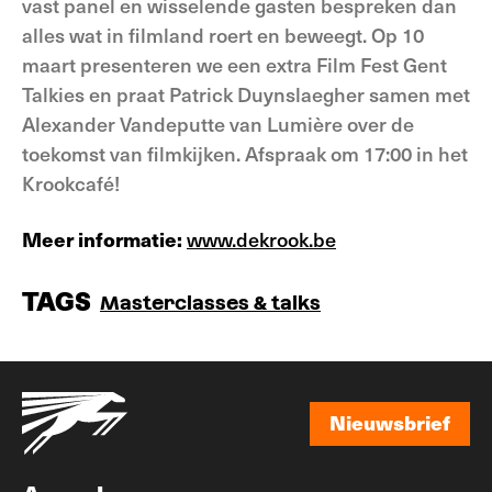
vast panel en wisselende gasten bespreken dan
alles wat in filmland roert en beweegt. Op 10
maart presenteren we een extra Film Fest Gent
Talkies en praat Patrick Duynslaegher samen met
Alexander Vandeputte van Lumière over de
toekomst van filmkijken. Afspraak om 17:00 in het
Krookcafé!
Meer informatie:
www.dekrook.be
TAGS
Masterclasses & talks
Nieuwsbrief
Nieuwsbrief