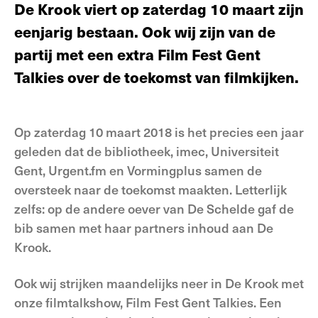
De Krook viert op zaterdag 10 maart zijn
eenjarig bestaan. Ook wij zijn van de
partij met een extra Film Fest Gent
Talkies over de toekomst van filmkijken.
Op zaterdag 10 maart 2018 is het precies een jaar
geleden dat de bibliotheek, imec, Universiteit
Gent, Urgent.fm en Vormingplus samen de
oversteek naar de toekomst maakten. Letterlijk
zelfs: op de andere oever van De Schelde gaf de
bib samen met haar partners inhoud aan De
Krook.
Ook wij strijken maandelijks neer in De Krook met
onze filmtalkshow, Film Fest Gent Talkies. Een