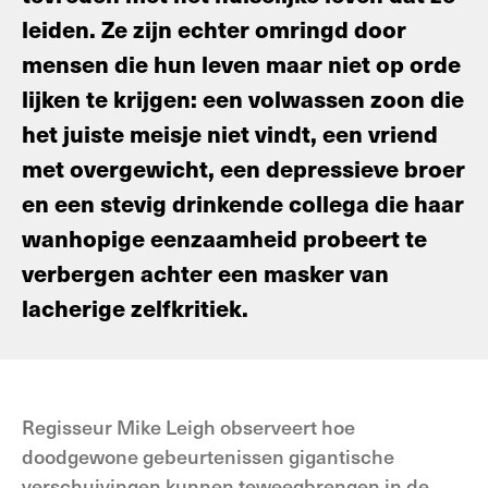
leiden. Ze zijn echter omringd door
mensen die hun leven maar niet op orde
lijken te krijgen: een volwassen zoon die
het juiste meisje niet vindt, een vriend
met overgewicht, een depressieve broer
en een stevig drinkende collega die haar
wanhopige eenzaamheid probeert te
verbergen achter een masker van
lacherige zelfkritiek.
Regisseur Mike Leigh observeert hoe
doodgewone gebeurtenissen gigantische
verschuivingen kunnen teweegbrengen in de