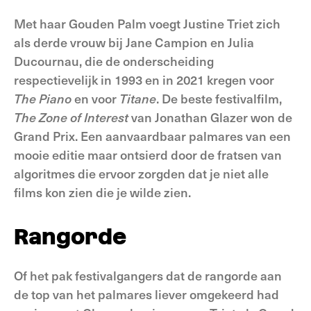
Met haar Gouden Palm voegt Justine Triet zich
als derde vrouw bij Jane Campion en Julia
Ducournau, die de onderscheiding
respectievelijk in 1993 en in 2021 kregen voor
The Piano
en voor
Titane
. De beste festivalfilm,
The Zone of Interest
van Jonathan Glazer won de
Grand Prix. Een aanvaardbaar palmares van een
mooie editie maar ontsierd door de fratsen van
algoritmes die ervoor zorgden dat je niet alle
films kon zien die je wilde zien.
Rangorde
Of het pak festivalgangers dat de rangorde aan
de top van het palmares liever omgekeerd had