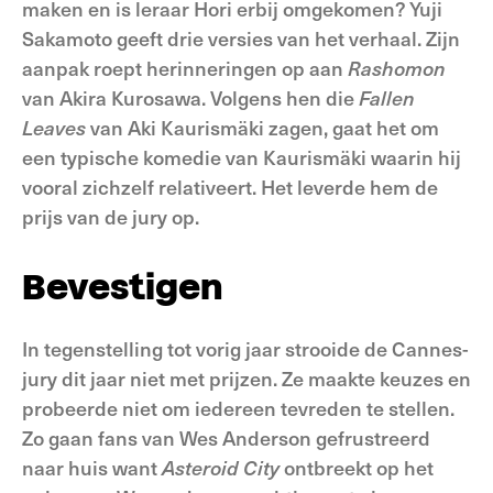
maken en is leraar Hori erbij omgekomen? Yuji
Sakamoto geeft drie versies van het verhaal. Zijn
aanpak roept herinneringen op aan
Rashomon
van Akira Kurosawa. Volgens hen die
Fallen
Leaves
van Aki Kaurismäki zagen, gaat het om
een typische komedie van Kaurismäki waarin hij
vooral zichzelf relativeert. Het leverde hem de
prijs van de jury op.
Bevestigen
In tegenstelling tot vorig jaar strooide de Cannes-
jury dit jaar niet met prijzen. Ze maakte keuzes en
probeerde niet om iedereen tevreden te stellen.
Zo gaan fans van Wes Anderson gefrustreerd
naar huis want
Asteroid City
ontbreekt op het