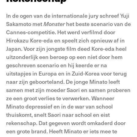
In de ogen van de internationale jury schreef Yuji
Sakamoto met
Monster
het beste scenario van de
Cannes-competitie. Het werd verfilmd door
Hirokazu Kore-eda en speelt zich opnieuw af in
Japan. Voor zijn jongste film deed Kore-eda heel
uitzonderlijk een beroep op een niet door hem
geschreven scenario en hij keerde er na
uitstapjes in Europa en in Zuid-Korea voor terug
naar zijn geboorteland. De jonge Minato leeft
samen met zijn moeder Saori en samen proberen
ze een groot verlies te verwerken. Wanneer
Minato depressief en in de war van school
thuiskomt, snelt Saori naar school en eist
rekenschap. Dat gegeven wordt omkaderd door
een grote brand. Heeft Minato er iets mee te