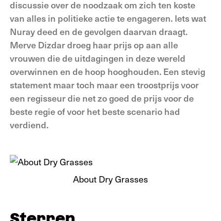
discussie over de noodzaak om zich ten koste
van alles in politieke actie te engageren. Iets wat
Nuray deed en de gevolgen daarvan draagt.
Merve Dizdar droeg haar prijs op aan alle
vrouwen die de uitdagingen in deze wereld
overwinnen en de hoop hooghouden. Een stevig
statement maar toch maar een troostprijs voor
een regisseur die net zo goed de prijs voor de
beste regie of voor het beste scenario had
verdiend.
About Dry Grasses
Sterren