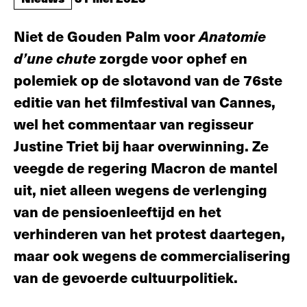
Niet de Gouden Palm voor
Anatomie
d’une chute
zorgde voor ophef en
polemiek op de slotavond van de 76ste
editie van het filmfestival van Cannes,
wel het commentaar van regisseur
Justine Triet bij haar overwinning. Ze
veegde de regering Macron de mantel
uit, niet alleen wegens de verlenging
van de pensioenleeftijd en het
verhinderen van het protest daartegen,
maar ook wegens de commercialisering
van de gevoerde cultuurpolitiek.