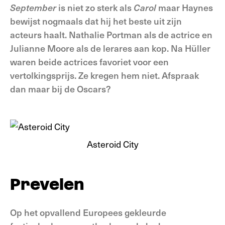
September
is niet zo sterk als
Carol
maar Haynes
bewijst nogmaals dat hij het beste uit zijn
acteurs haalt. Nathalie Portman als de actrice en
Julianne Moore als de lerares aan kop. Na Hüller
waren beide actrices favoriet voor een
vertolkingsprijs. Ze kregen hem niet. Afspraak
dan maar bij de Oscars?
Asteroid City
Prevelen
Op het opvallend Europees gekleurde