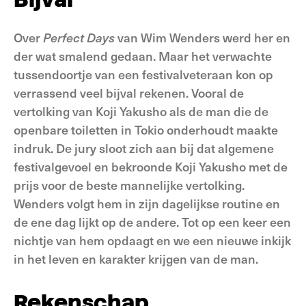
Over
Perfect Days
van Wim Wenders werd her en
der wat smalend gedaan. Maar het verwachte
tussendoortje van een festivalveteraan kon op
verrassend veel bijval rekenen. Vooral de
vertolking van Koji Yakusho als de man die de
openbare toiletten in Tokio onderhoudt maakte
indruk. De jury sloot zich aan bij dat algemene
festivalgevoel en bekroonde Koji Yakusho met de
prijs voor de beste mannelijke vertolking.
Wenders volgt hem in zijn dagelijkse routine en
de ene dag lijkt op de andere. Tot op een keer een
nichtje van hem opdaagt en we een nieuwe inkijk
in het leven en karakter krijgen van de man.
Rekenschap