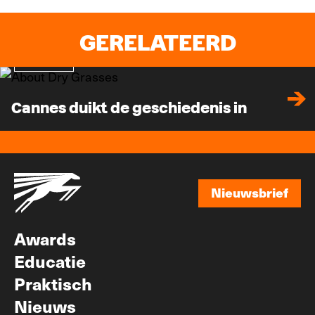
GERELATEERD
Nieuws
Cannes duikt de geschiedenis in
Nieuwsbrief
Nieuwsbrief
Awards
Educatie
Praktisch
Nieuws