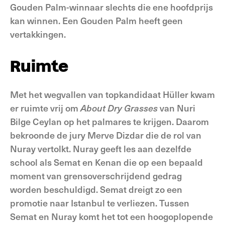
Gouden Palm-winnaar slechts die ene hoofdprijs
kan winnen. Een Gouden Palm heeft geen
vertakkingen.
Ruimte
Met het wegvallen van topkandidaat Hüller kwam
er ruimte vrij om
About
Dry
Grasses
van Nuri
Bilge Ceylan op het palmares te krijgen. Daarom
bekroonde de jury Merve Dizdar die de rol van
Nuray vertolkt. Nuray geeft les aan dezelfde
school als Semat en Kenan die op een bepaald
moment van grensoverschrijdend gedrag
worden beschuldigd. Semat dreigt zo een
promotie naar Istanbul te verliezen. Tussen
Semat en Nuray komt het tot een hoogoplopende